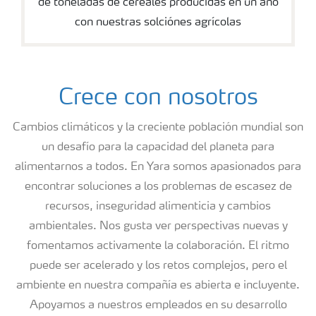
de toneladas de cereales producidas en un año
con nuestras solciónes agrícolas
Crece con nosotros
Cambios climáticos y la creciente población mundial son
un desafío para la capacidad del planeta para
alimentarnos a todos. En Yara somos apasionados para
encontrar soluciones a los problemas de escasez de
recursos, inseguridad alimenticia y cambios
ambientales. Nos gusta ver perspectivas nuevas y
fomentamos activamente la colaboración. El ritmo
puede ser acelerado y los retos complejos, pero el
ambiente en nuestra compañía es abierta e incluyente.
Apoyamos a nuestros empleados en su desarrollo