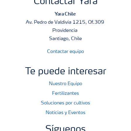
Contactar Yara
Yara Chile
Av. Pedro de Valdivia 1215, Of.309
Providencia
Santiago, Chile
Contactar equipo
Te puede interesar
Nuestro Equipo
Fertilizantes
Soluciones por cultivos
Noticias y Eventos
Síguenos