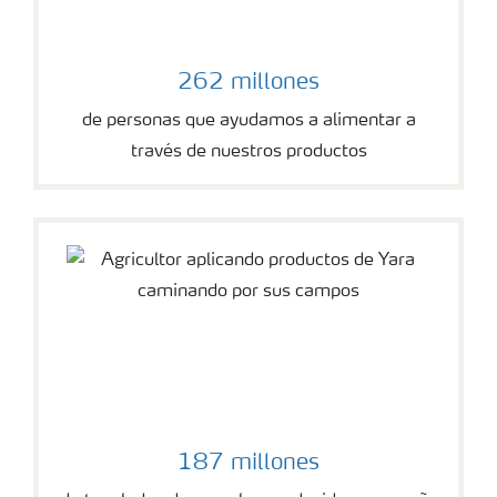
262 millones
de personas que ayudamos a alimentar a
través de nuestros productos
187 millones