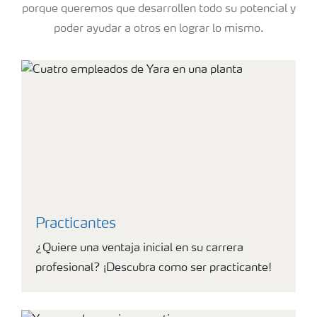
porque queremos que desarrollen todo su potencial y
poder ayudar a otros en lograr lo mismo.
Practicantes
¿Quiere una ventaja inicial en su carrera
profesional? ¡Descubra como ser practicante!