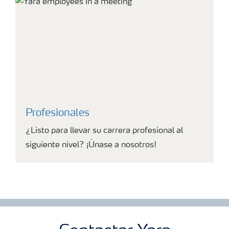
Profesionales
¿Listo para llevar su carrera profesional al
siguiente nivel? ¡Únase a nosotros!