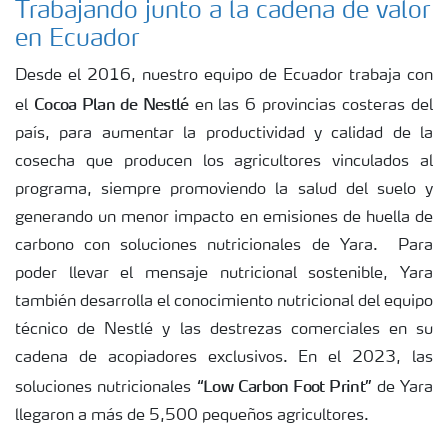
Trabajando junto a la cadena de valor
en Ecuador
Desde el 2016, nuestro equipo de Ecuador trabaja con
Cocoa Plan de Nestlé
el
en las 6 provincias costeras del
país, para aumentar la productividad y calidad de la
cosecha que producen los agricultores vinculados al
programa, siempre promoviendo la salud del suelo y
generando un menor impacto en emisiones de huella de
carbono con soluciones nutricionales de Yara. Para
poder llevar el mensaje nutricional sostenible, Yara
también desarrolla el conocimiento nutricional del equipo
técnico de Nestlé y las destrezas comerciales en su
cadena de acopiadores exclusivos. En el 2023, las
“Low Carbon Foot Print”
soluciones nutricionales
de Yara
llegaron a más de 5,500 pequeños agricultores.