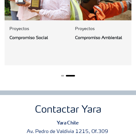
Proyectos
Proyectos
Compromiso Social
Compromiso Ambiental
Contactar Yara
Yara Chile
Av. Pedro de Valdivia 1215, Of.309