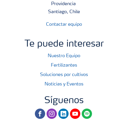
Providencia
Santiago, Chile
Contactar equipo
Te puede interesar
Nuestro Equipo
Fertilizantes
Soluciones por cultivos
Noticias y Eventos
Síguenos
facebook
instagram
linkedin
youtube
spotify