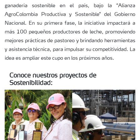
ganadería sostenible en el país, bajo la “Alianza
AgroColombia Productiva y Sostenible” del Gobierno
Nacional. En su primera fase, la iniciativa impactará a
más 100 pequeños productores de leche, promoviendo
mejores prácticas de pastoreo y brindando herramientas
y asistencia técnica, para impulsar su competitividad. La
idea es ampliar este cupo en los próximos años.
Conoce nuestros proyectos de
Sostenibilidad: