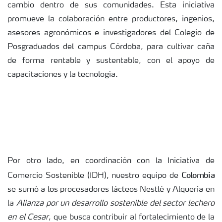
cambio dentro de sus comunidades. Esta iniciativa
promueve la colaboración entre productores, ingenios,
asesores agronómicos e investigadores del Colegio de
Posgraduados del campus Córdoba, para cultivar caña
de forma rentable y sustentable, con el apoyo de
capacitaciones y la tecnología.
Por otro lado, en coordinación con la Iniciativa de
Colombia
Comercio Sostenible (IDH), nuestro equipo de
se sumó a los procesadores lácteos Nestlé y Alquería en
la
Alianza por un desarrollo sostenible del sector lechero
en el Cesar
, que busca contribuir al fortalecimiento de la