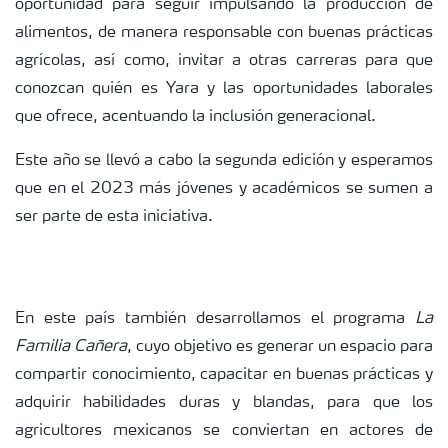
oportunidad para seguir impulsando la producción de
alimentos, de manera responsable con buenas prácticas
agrícolas, así como, invitar a otras carreras para que
conozcan quién es Yara y las oportunidades laborales
que ofrece, acentuando la inclusión generacional.
Este año se llevó a cabo la segunda edición y esperamos
que en el 2023 más jóvenes y académicos se sumen a
ser parte de esta iniciativa.
En este país también desarrollamos el programa
La
Familia Cañera
, cuyo objetivo es generar un espacio para
compartir conocimiento, capacitar en buenas prácticas y
adquirir habilidades duras y blandas, para que los
agricultores mexicanos se conviertan en actores de