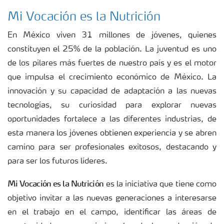
Mi Vocación es la Nutrición
En México viven 31 millones de jóvenes, quienes
constituyen el 25% de la población. La juventud es uno
de los pilares más fuertes de nuestro país y es el motor
que impulsa el crecimiento económico de México. La
innovación y su capacidad de adaptación a las nuevas
tecnologías, su curiosidad para explorar nuevas
oportunidades fortalece a las diferentes industrias, de
esta manera los jóvenes obtienen experiencia y se abren
camino para ser profesionales exitosos, destacando y
para ser los futuros líderes.
Mi Vocación es la Nutrición
es la iniciativa que tiene como
objetivo invitar a las nuevas generaciones a interesarse
en el trabajo en el campo, identificar las áreas de