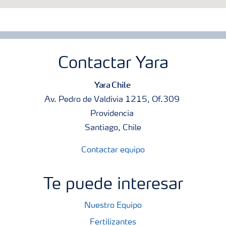
Contactar Yara
Yara Chile
Av. Pedro de Valdivia 1215, Of.309
Providencia
Santiago, Chile
Contactar equipo
Te puede interesar
Nuestro Equipo
Fertilizantes