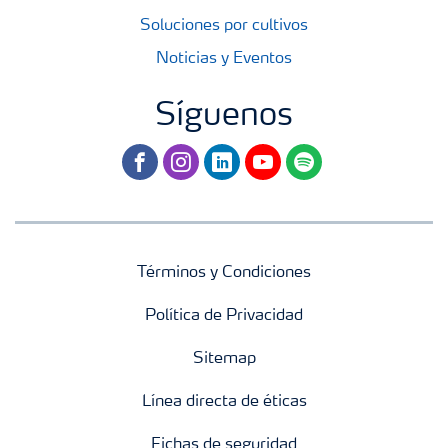
Soluciones por cultivos
Noticias y Eventos
Síguenos
facebook
instagram
linkedin
youtube
spotify
Términos y Condiciones
Política de Privacidad
Sitemap
Línea directa de éticas
Fichas de seguridad