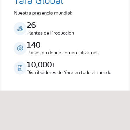
Yara Global
Nuestra presencia mundial:
26
Plantas de Producción
140
Países en donde comercializamos
10,000+
Distribuidores de Yara en todo el mundo