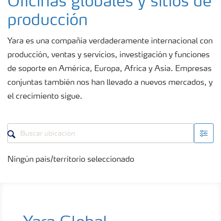
Oficinas globales y sitios de
producción
Yara es una compañía verdaderamente internacional con
producción, ventas y servicios, investigación y funciones
de soporte en América, Europa, Africa y Asia. Empresas
conjuntas también nos han llevado a nuevos mercados, y
el crecimiento sigue.
Ningún país/territorio seleccionado