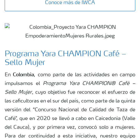
Conoce más de IWCA
Programa Yara CHAMPION Café –
Sello Mujer
Colombia
En
, como parte de las actividades en campo
impulsamos el
Programa Yara CHAMPION® Café –
Sello Mujer
, cuyo objetivo fue reconocer el esfuerzo de
las caficultoras en el sur del país, como parte de la quinta
versión del “Concurso Nacional de Calidad de Taza de
Café”, que en 2020 se llevó a cabo en Caicedonia (Valle
del Cauca), y por primera vez, convocó solo a mujeres.
Para dar continuidad a esta iniciativa, nuestro equipo