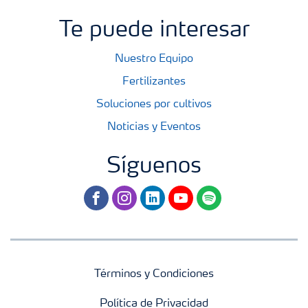
Te puede interesar
Nuestro Equipo
Fertilizantes
Soluciones por cultivos
Noticias y Eventos
Síguenos
facebook
instagram
linkedin
youtube
spotify
Términos y Condiciones
Política de Privacidad