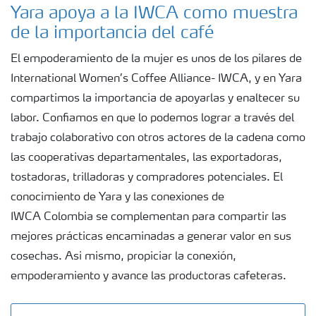
Yara apoya a la IWCA como muestra
de la importancia del café
El empoderamiento de la mujer es unos de los pilares de
International Women’s Coffee Alliance- IWCA, y en Yara
compartimos la importancia de apoyarlas y enaltecer su
labor. Confiamos en que lo podemos lograr a través del
trabajo colaborativo con otros actores de la cadena como
las cooperativas departamentales, las exportadoras,
tostadoras, trilladoras y compradores potenciales. El
conocimiento de Yara y las conexiones de
IWCA Colombia se complementan para compartir las
mejores prácticas encaminadas a generar valor en sus
cosechas. Asi mismo, propiciar la conexión,
empoderamiento y avance las productoras cafeteras.