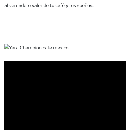
al verdadero valor de tu café y tus sueños.