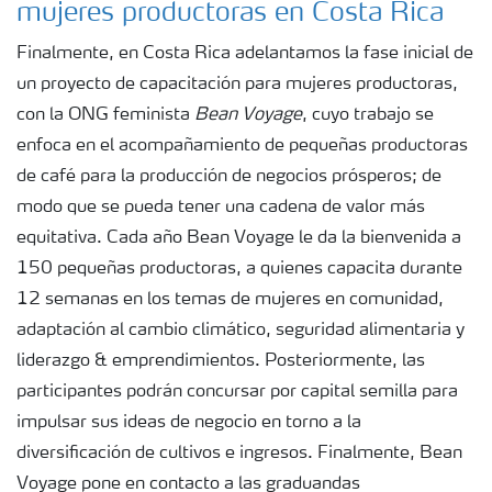
mujeres productoras en Costa Rica
Finalmente, en Costa Rica adelantamos la fase inicial de
un proyecto de capacitación para mujeres productoras,
con la ONG feminista
Bean Voyage
, cuyo trabajo se
enfoca en el acompañamiento de pequeñas productoras
de café para la producción de negocios prósperos; de
modo que se pueda tener una cadena de valor más
equitativa. Cada año Bean Voyage le da la bienvenida a
150 pequeñas productoras, a quienes capacita durante
12 semanas en los temas de mujeres en comunidad,
adaptación al cambio climático, seguridad alimentaria y
liderazgo & emprendimientos. Posteriormente, las
participantes podrán concursar por capital semilla para
impulsar sus ideas de negocio en torno a la
diversificación de cultivos e ingresos. Finalmente, Bean
Voyage pone en contacto a las graduandas