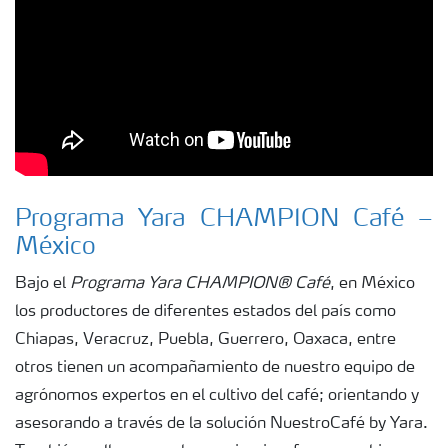
Programa Yara CHAMPION Café –
México
Bajo el
Programa Yara CHAMPION® Café
, en México
los productores de diferentes estados del país como
Chiapas, Veracruz, Puebla, Guerrero, Oaxaca, entre
otros tienen un acompañamiento de nuestro equipo de
agrónomos expertos en el cultivo del café; orientando y
asesorando a través de la solución NuestroCafé by Yara.