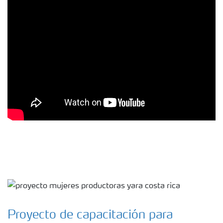
Proyecto de capacitación para