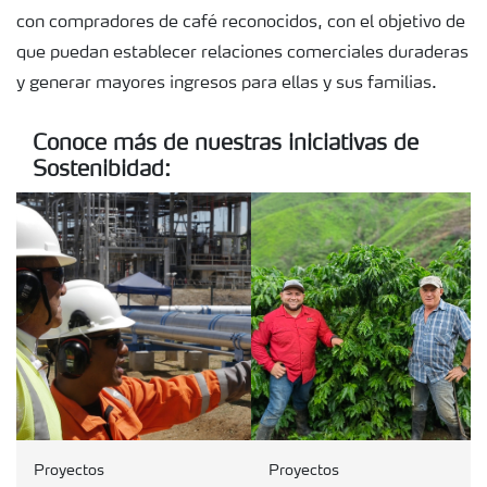
con compradores de café reconocidos, con el objetivo de
que puedan establecer relaciones comerciales duraderas
y generar mayores ingresos para ellas y sus familias.
Conoce más de nuestras iniciativas de
Sostenibidad:
Proyectos
Proyectos