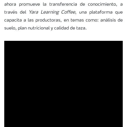
ahora promueve la transferencia de conocimiento, a
través del
Yara Learning Coffee
, una plataforma que
capacita a las productoras, en temas como: análisis de
suelo, plan nutricional y calidad de taza.