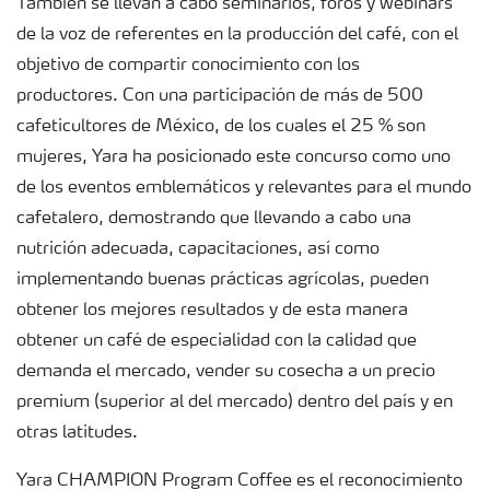
También se llevan a cabo seminarios, foros y webinars
de la voz de referentes en la producción del café, con el
objetivo de compartir conocimiento con los
productores. Con una participación de más de 500
cafeticultores de México, de los cuales el 25 % son
mujeres, Yara ha posicionado este concurso como uno
de los eventos emblemáticos y relevantes para el mundo
cafetalero, demostrando que llevando a cabo una
nutrición adecuada, capacitaciones, así como
implementando buenas prácticas agrícolas, pueden
obtener los mejores resultados y de esta manera
obtener un café de especialidad con la calidad que
demanda el mercado, vender su cosecha a un precio
premium (superior al del mercado) dentro del país y en
otras latitudes.
Yara CHAMPION Program Coffee es el reconocimiento