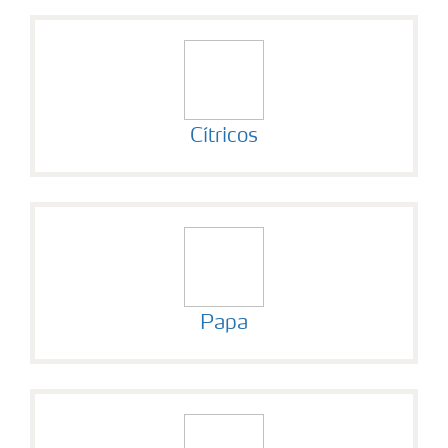
Cítricos
Papa