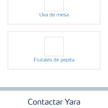
Uva de mesa
Frutales de pepita
Contactar Yara