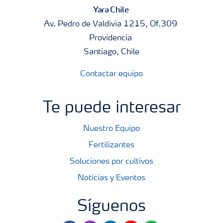
Yara Chile
Av. Pedro de Valdivia 1215, Of.309
Providencia
Santiago, Chile
Contactar equipo
Te puede interesar
Nuestro Equipo
Fertilizantes
Soluciones por cultivos
Noticias y Eventos
Síguenos