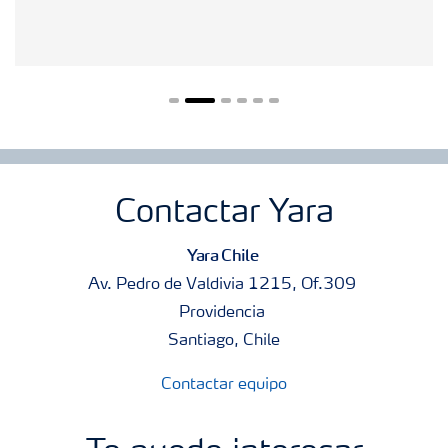
Contactar Yara
Yara Chile
Av. Pedro de Valdivia 1215, Of.309
Providencia
Santiago, Chile
Contactar equipo