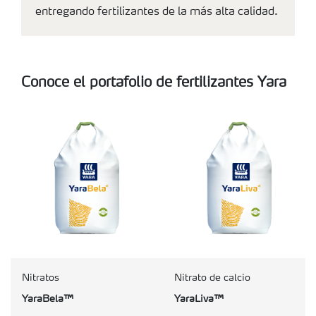
entregando fertilizantes de la más alta calidad.
Conoce el portafolio de fertilizantes Yara
Nitratos
Nitrato de calcio
YaraBela™
YaraLiva™