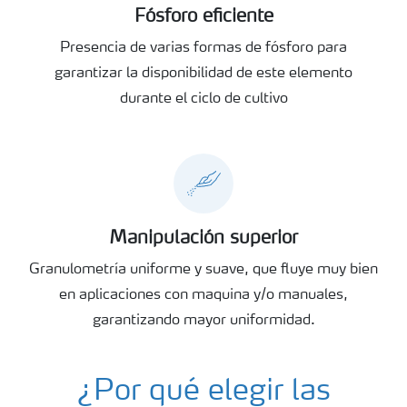
Fósforo eficiente
Presencia de varias formas de fósforo para
garantizar la disponibilidad de este elemento
durante el ciclo de cultivo
Manipulación superior
Granulometría uniforme y suave, que fluye muy bien
en aplicaciones con maquina y/o manuales,
garantizando mayor uniformidad.
¿Por qué elegir las