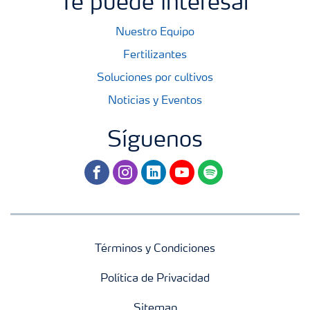
Te puede interesar
Nuestro Equipo
Fertilizantes
Soluciones por cultivos
Noticias y Eventos
Síguenos
facebook
instagram
linkedin
youtube
spotify
Términos y Condiciones
Política de Privacidad
Sitemap