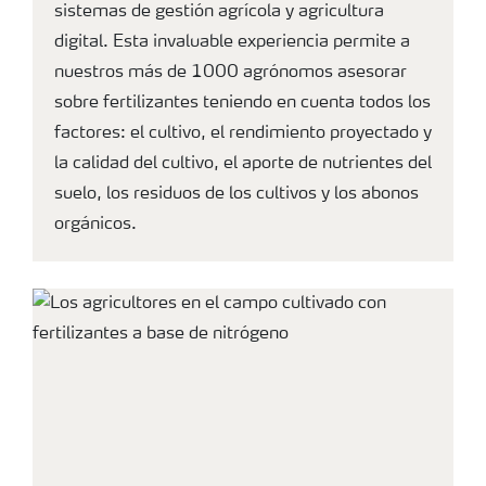
sistemas de gestión agrícola y agricultura
digital. Esta invaluable experiencia permite a
nuestros más de 1000 agrónomos asesorar
sobre fertilizantes teniendo en cuenta todos los
factores: el cultivo, el rendimiento proyectado y
la calidad del cultivo, el aporte de nutrientes del
suelo, los residuos de los cultivos y los abonos
orgánicos.