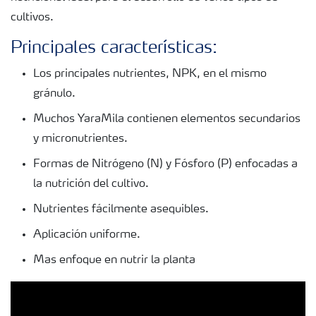
cultivos.
Principales características:
Los principales nutrientes, NPK, en el mismo
gránulo.
Muchos YaraMila contienen elementos secundarios
y micronutrientes.
Formas de Nitrógeno (N) y Fósforo (P) enfocadas a
la nutrición del cultivo.
Nutrientes fácilmente asequibles.
Aplicación uniforme.
Mas enfoque en nutrir la planta