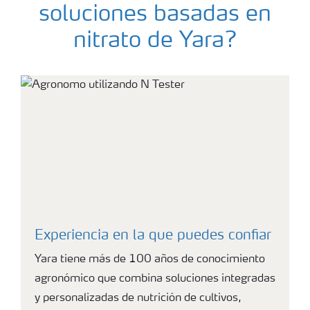
soluciones basadas en
nitrato de Yara?
Experiencia en la que puedes confiar
Yara tiene más de 100 años de conocimiento
agronómico que combina soluciones integradas
y personalizadas de nutrición de cultivos,