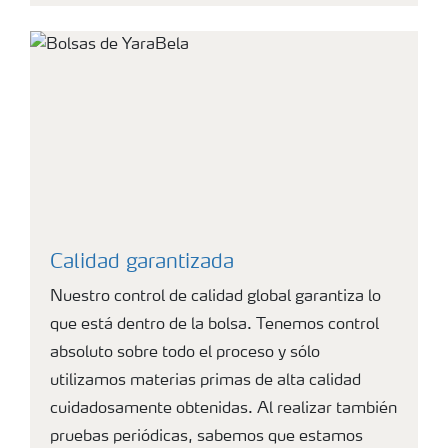
Calidad garantizada
Nuestro control de calidad global garantiza lo
que está dentro de la bolsa. Tenemos control
absoluto sobre todo el proceso y sólo
utilizamos materias primas de alta calidad
cuidadosamente obtenidas. Al realizar también
pruebas periódicas, sabemos que estamos