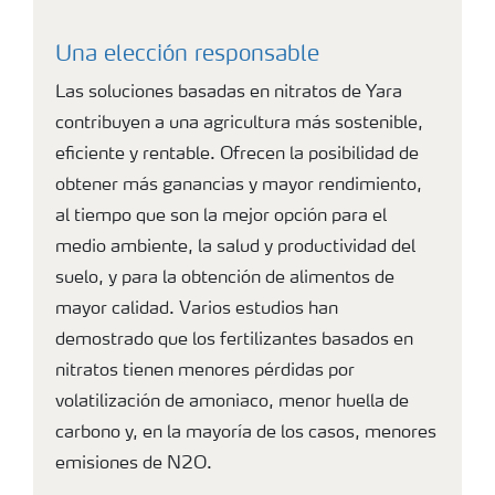
Una elección responsable
Las soluciones basadas en nitratos de Yara
contribuyen a una agricultura más sostenible,
eficiente y rentable. Ofrecen la posibilidad de
obtener más ganancias y mayor rendimiento,
al tiempo que son la mejor opción para el
medio ambiente, la salud y productividad del
suelo, y para la obtención de alimentos de
mayor calidad. Varios estudios han
demostrado que los fertilizantes basados en
nitratos tienen menores pérdidas por
volatilización de amoniaco, menor huella de
carbono y, en la mayoría de los casos, menores
emisiones de N2O.