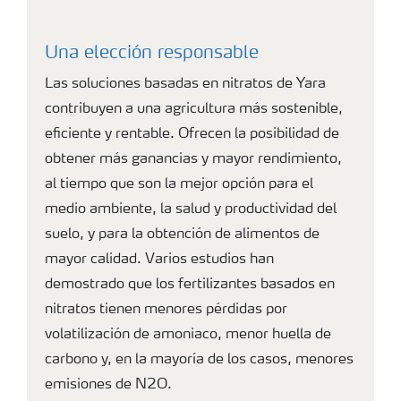
Una elección responsable
Las soluciones basadas en nitratos de Yara
contribuyen a una agricultura más sostenible,
eficiente y rentable. Ofrecen la posibilidad de
obtener más ganancias y mayor rendimiento,
al tiempo que son la mejor opción para el
medio ambiente, la salud y productividad del
suelo, y para la obtención de alimentos de
mayor calidad. Varios estudios han
demostrado que los fertilizantes basados en
nitratos tienen menores pérdidas por
volatilización de amoniaco, menor huella de
carbono y, en la mayoría de los casos, menores
emisiones de N2O.