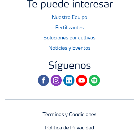
Te puede interesar
Nuestro Equipo
Fertilizantes
Soluciones por cultivos
Noticias y Eventos
Síguenos
facebook
instagram
linkedin
youtube
spotify
Términos y Condiciones
Política de Privacidad