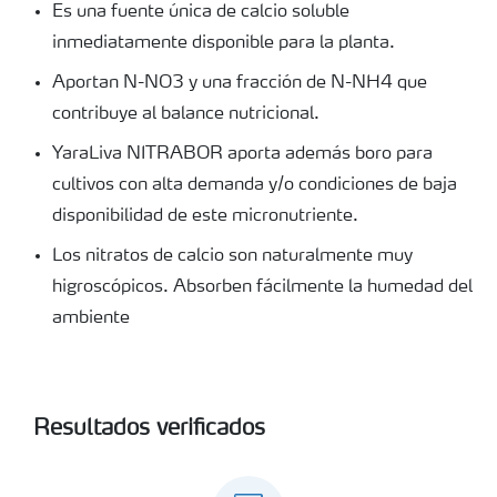
Es una fuente única de calcio soluble
inmediatamente disponible para la planta.
Aportan N-NO3 y una fracción de N-NH4 que
contribuye al balance nutricional.
YaraLiva NITRABOR aporta además boro para
cultivos con alta demanda y/o condiciones de baja
disponibilidad de este micronutriente.
Los nitratos de calcio son naturalmente muy
higroscópicos. Absorben fácilmente la humedad del
ambiente
Resultados verificados