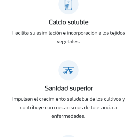
Calcio soluble
Facilita su asimilación e incorporación a los tejidos
vegetales.
Sanidad superior
Impulsan el crecimiento saludable de los cultivos y
contribuye con mecanismos de tolerancia a
enfermedades.