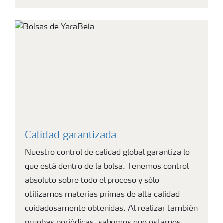
Calidad garantizada
Nuestro control de calidad global garantiza lo
que está dentro de la bolsa. Tenemos control
absoluto sobre todo el proceso y sólo
utilizamos materias primas de alta calidad
cuidadosamente obtenidas. Al realizar también
pruebas periódicas, sabemos que estamos