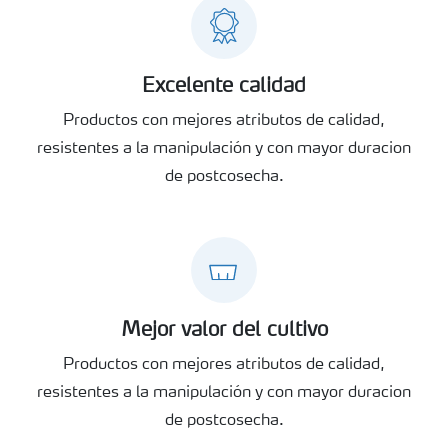
Excelente calidad
Productos con mejores atributos de calidad,
resistentes a la manipulación y con mayor duracion
de postcosecha.
Mejor valor del cultivo
Productos con mejores atributos de calidad,
resistentes a la manipulación y con mayor duracion
de postcosecha.