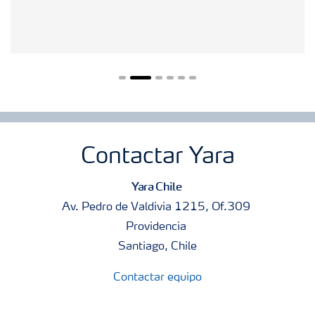
Contactar Yara
Yara Chile
Av. Pedro de Valdivia 1215, Of.309
Providencia
Santiago, Chile
Contactar equipo