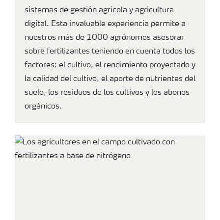
sistemas de gestión agrícola y agricultura
digital. Esta invaluable experiencia permite a
nuestros más de 1000 agrónomos asesorar
sobre fertilizantes teniendo en cuenta todos los
factores: el cultivo, el rendimiento proyectado y
la calidad del cultivo, el aporte de nutrientes del
suelo, los residuos de los cultivos y los abonos
orgánicos.