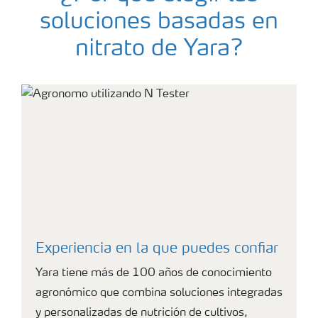
soluciones basadas en
nitrato de Yara?
Experiencia en la que puedes confiar
Yara tiene más de 100 años de conocimiento
agronómico que combina soluciones integradas
y personalizadas de nutrición de cultivos,