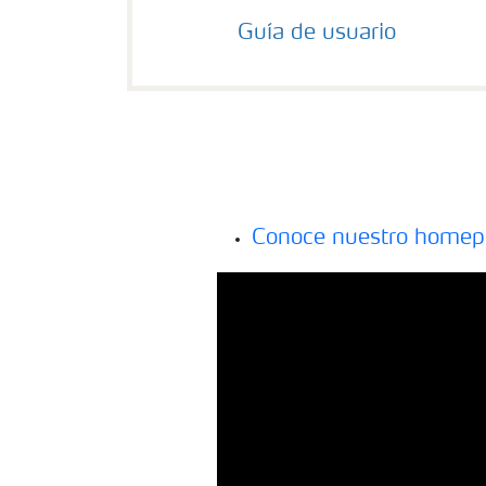
Guía de usuario
Conoce nuestro homep