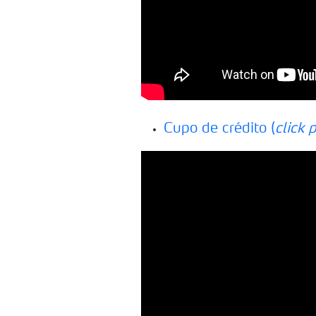
Cupo de crédito (
click 