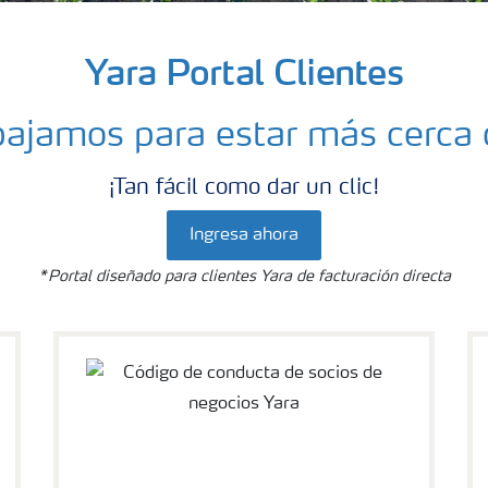
Yara Portal Clientes
bajamos para estar más cerca d
¡Tan fácil como dar un clic!
Ingresa ahora
*Portal diseñado para clientes Yara de facturación directa