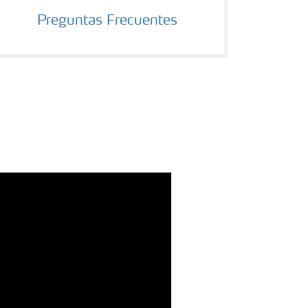
Preguntas Frecuentes