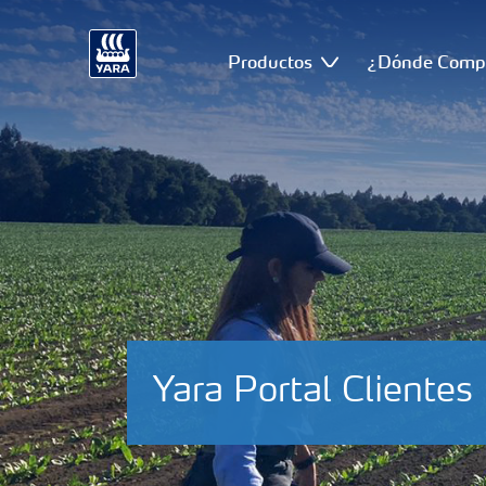
Productos
¿Dónde Comp
Yara Portal Clientes