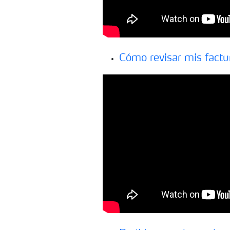
Cómo revisar mis factu