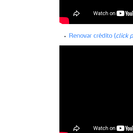
Renovar crédito (
click 