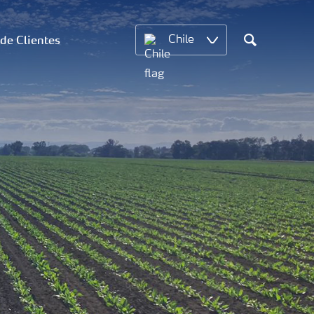
 de Clientes
Chile
Search