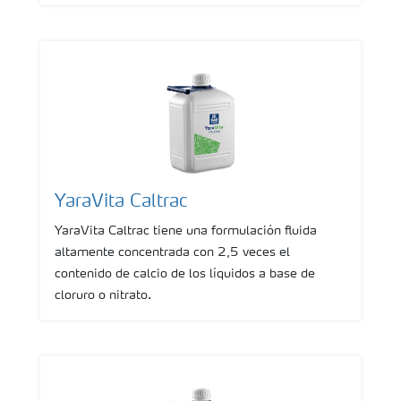
YaraVita Caltrac
YaraVita Caltrac tiene una formulación fluida
altamente concentrada con 2,5 veces el
contenido de calcio de los líquidos a base de
cloruro o nitrato.