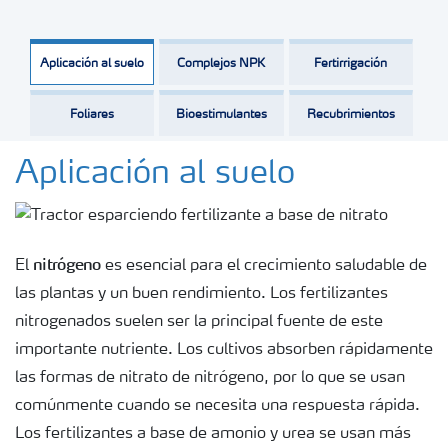
Aplicación al suelo
Complejos NPK
Fertirrigación
Foliares
Bioestimulantes
Recubrimientos
Aplicación al suelo
nitrógeno
El
es esencial para el crecimiento saludable de
las plantas y un buen rendimiento. Los fertilizantes
nitrogenados suelen ser la principal fuente de este
importante nutriente. Los cultivos absorben rápidamente
las formas de nitrato de nitrógeno, por lo que se usan
comúnmente cuando se necesita una respuesta rápida.
Los fertilizantes a base de amonio y urea se usan más