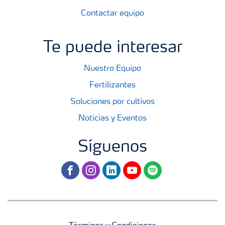
Contactar equipo
Te puede interesar
Nuestro Equipo
Fertilizantes
Soluciones por cultivos
Noticias y Eventos
Síguenos
facebook
instagram
linkedin
youtube
spotify