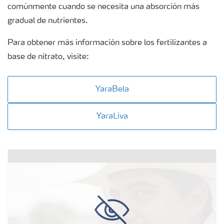
comúnmente cuando se necesita una absorción más
gradual de nutrientes.
Para obtener más información sobre los fertilizantes a
base de nitrato, visite:
YaraBela
YaraLiva