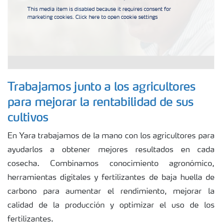
This media item is disabled because it requires consent for
marketing cookies. Click here to open cookie settings
Trabajamos junto a los agricultores
para mejorar la rentabilidad de sus
cultivos
En Yara trabajamos de la mano con los agricultores para
ayudarlos a obtener mejores resultados en cada
cosecha. Combinamos conocimiento agronómico,
herramientas digitales y fertilizantes de baja huella de
carbono para aumentar el rendimiento, mejorar la
calidad de la producción y optimizar el uso de los
fertilizantes.