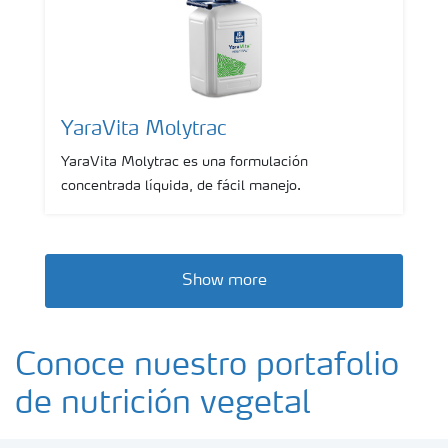
YaraVita Molytrac
YaraVita Molytrac es una formulación
concentrada líquida, de fácil manejo.
Show more
Conoce nuestro portafolio
de nutrición vegetal