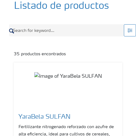
Listado de productos
35
productos encontrados
YaraBela SULFAN
Fertilizante nitrogenado reforzado con azufre de
alta eficiencia, ideal para cultivos de cereales,