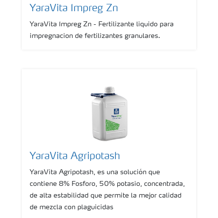
YaraVita Impreg Zn
YaraVita Impreg Zn - Fertilizante liquido para
impregnacion de fertilizantes granulares.
YaraVita Agripotash
YaraVita Agripotash, es una solución que
contiene 8% Fosforo, 50% potasio, concentrada,
de alta estabilidad que permite la mejor calidad
de mezcla con plaguicidas