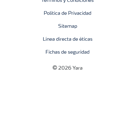
Términos y Condiciones
Política de Privacidad
Sitemap
Línea directa de éticas
Fichas de seguridad
2026 Yara