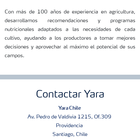
Con más de 100 años de experiencia en agricultura,
desarrollamos recomendaciones y programas
nutricionales adaptados a las necesidades de cada
cultivo, ayudando a los productores a tomar mejores
decisiones y aprovechar al máximo el potencial de sus
campos.
Contactar Yara
Yara Chile
Av. Pedro de Valdivia 1215, Of.309
Providencia
Santiago, Chile