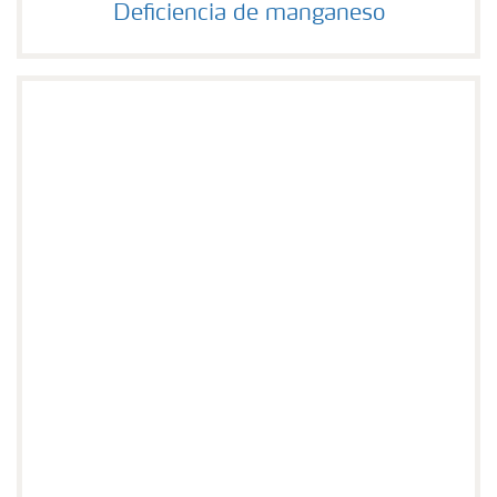
Deficiencia de manganeso