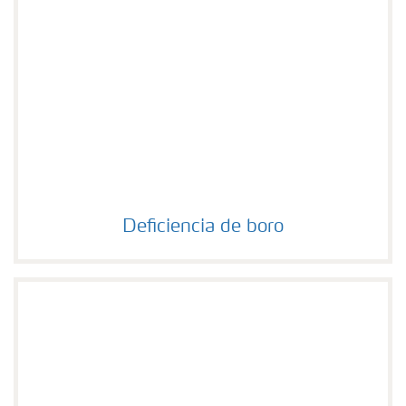
Deficiencia de boro
Deficiencia de boro