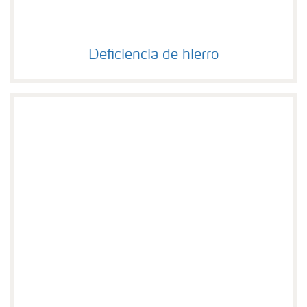
Deficiencia de hierro
Deficiencia de hierro