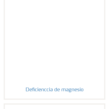
Deficienccia de magnesio
Deficienccia de magnesio