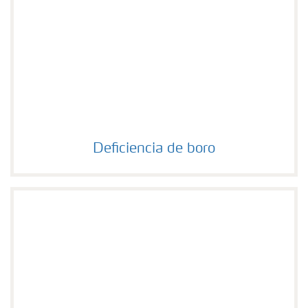
Deficiencia de boro
Deficiencia de boro