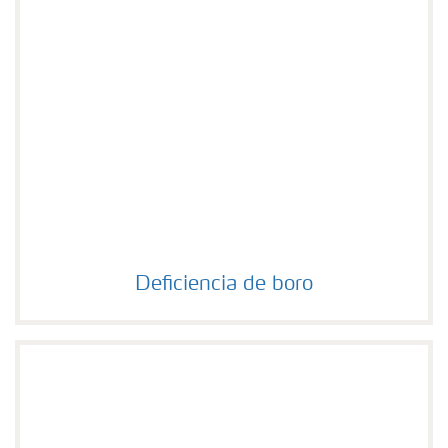
Deficiencia de boro
Deficiencia de boro