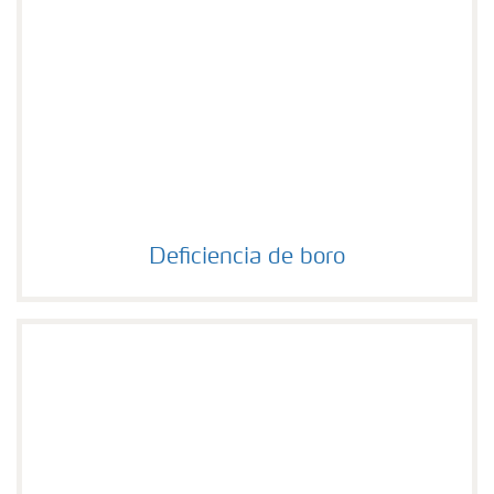
Deficiencia de boro
Deficiencia de boro