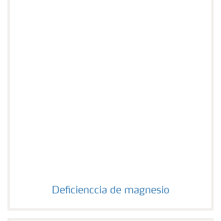
Deficienccia de magnesio
Deficienccia de magnesio