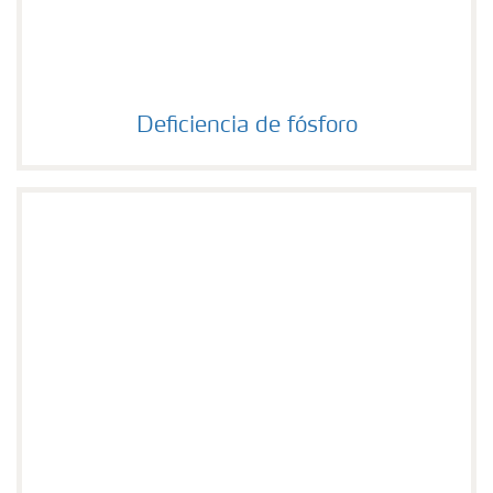
Deficiencia de fósforo
Deficiencia de fósforo