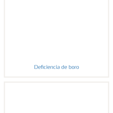
Deficiencia de boro
Deficiencia de boro