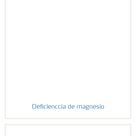
Deficienccia de magnesio
Deficienccia de magnesio