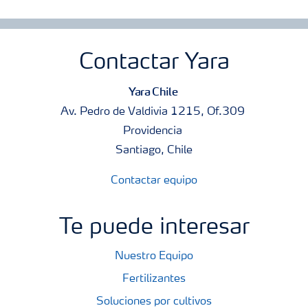
Contactar Yara
Yara Chile
Av. Pedro de Valdivia 1215, Of.309
Providencia
Santiago, Chile
Contactar equipo
Te puede interesar
Nuestro Equipo
Fertilizantes
Soluciones por cultivos