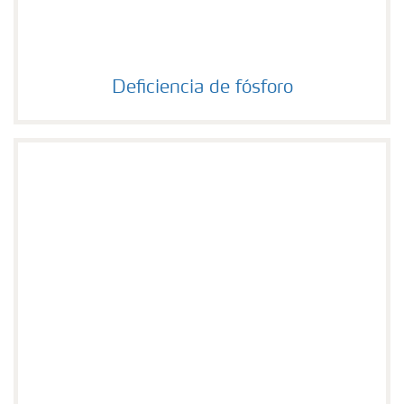
Deficiencia de fósforo
Deficiencia de fósforo