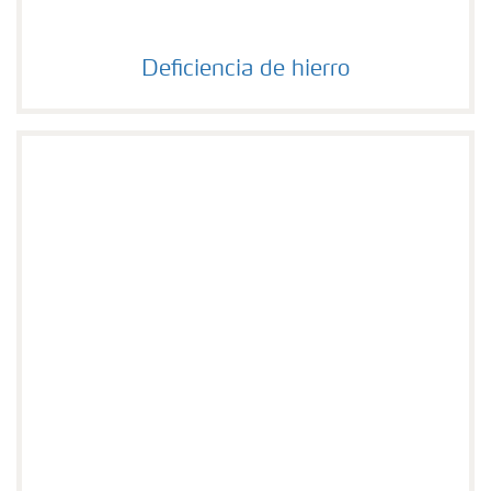
Deficiencia de hierro
Deficiencia de hierro