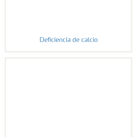
Deficiencia de calcio
Deficiencia de calcio