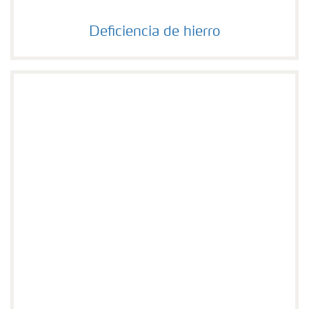
Deficiencia de hierro
Deficiencia de hierro