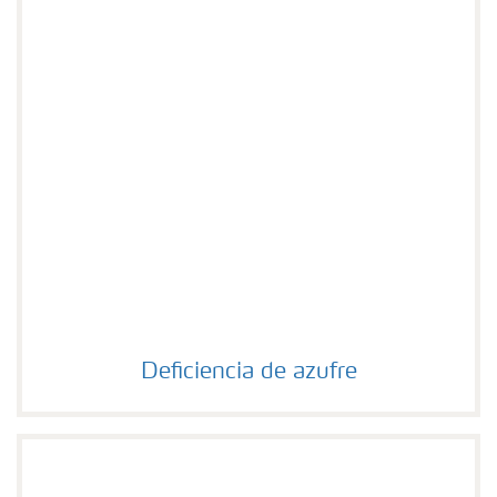
Deficiencia de azufre
Deficiencia de azufre