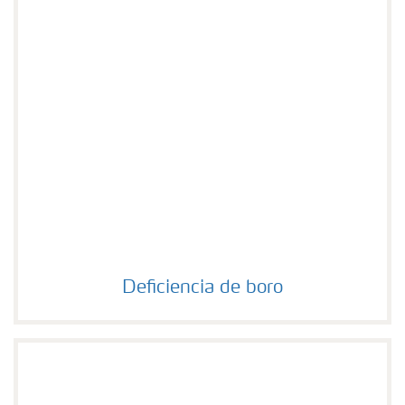
Deficiencia de boro
Deficiencia de boro