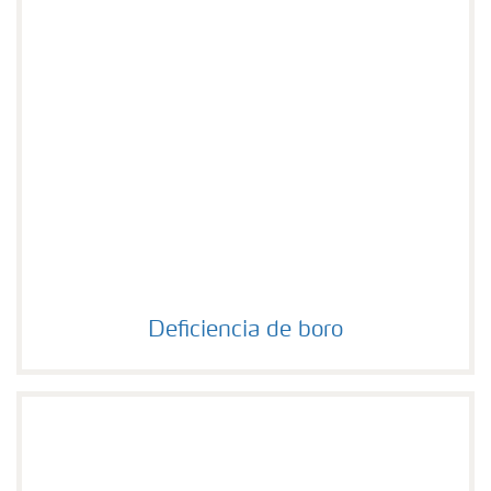
Deficiencia de boro
Deficiencia de boro