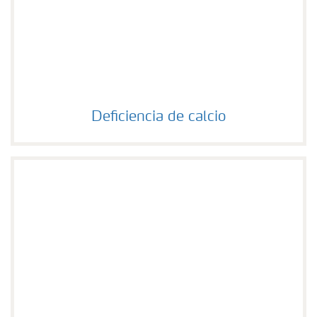
Deficiencia de calcio
Deficiencia de calcio