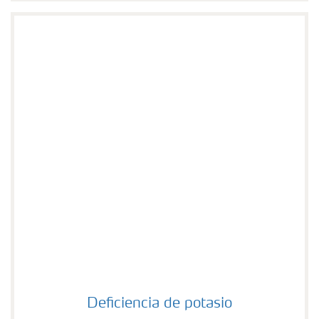
Deficiencia de potasio
Deficiencia de potasio