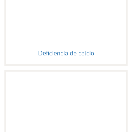
Deficiencia de calcio
Deficiencia de calcio