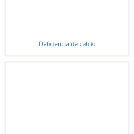
Deficiencia de calcio
Deficiencia de calcio