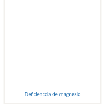
Deficienccia de magnesio
Deficienccia de magnesio