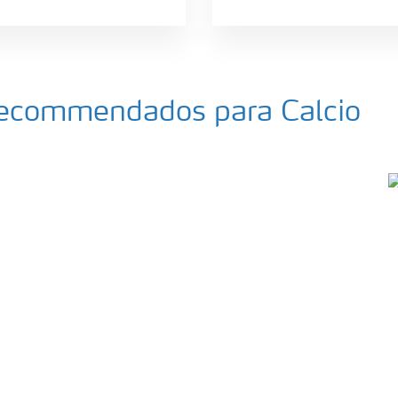
 recommendados para Calcio