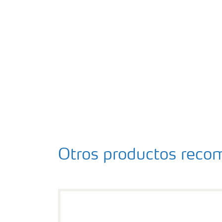
Otros productos rec