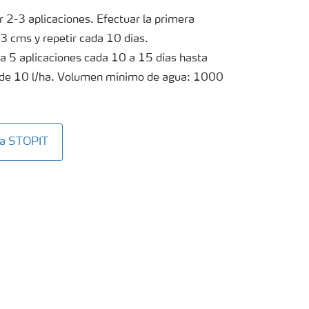
 2-3 aplicaciones. Efectuar la primera
-3 cms y repetir cada 10 días.
 a 5 aplicaciones cada 10 a 15 días hasta
s de 10 l/ha. Volumen mínimo de agua: 1000
ta STOPIT