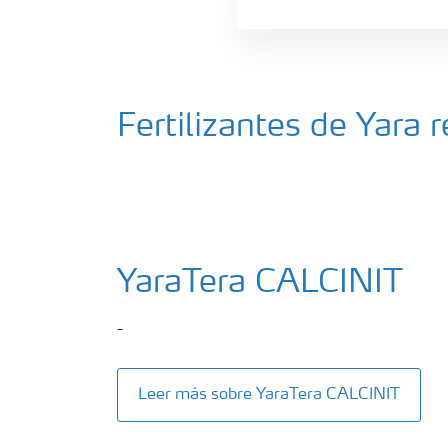
Fertilizantes de Yara
YaraTera CALCINIT
-
Leer más sobre YaraTera CALCINIT