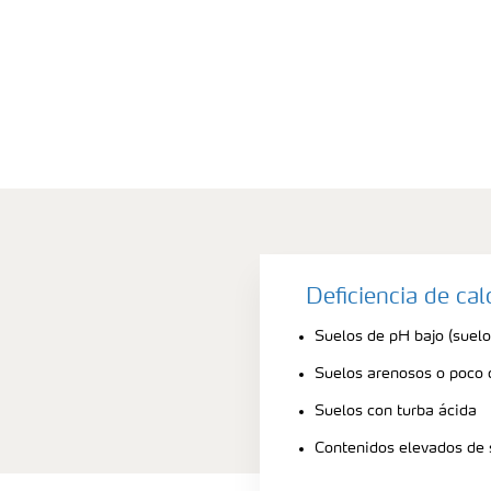
Deficiencia de ca
Suelos de pH bajo (suelo
Suelos arenosos o poco
Suelos con turba ácida
Contenidos elevados de 