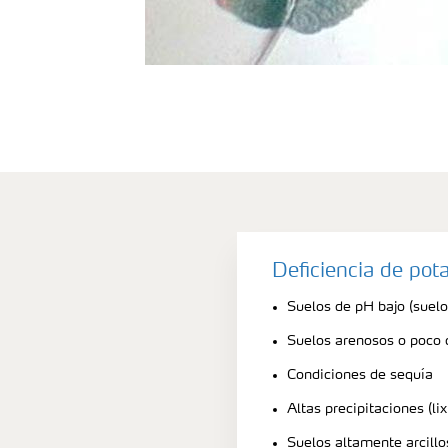
Deficiencia de pot
Suelos de pH bajo (suelo
Suelos arenosos o poco
Condiciones de sequía
Altas precipitaciones (lix
Suelos altamente arcilloso