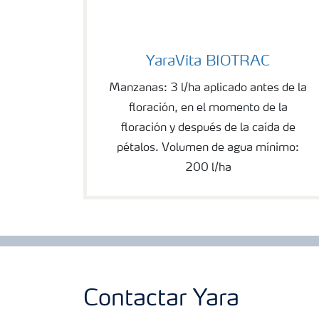
YaraVita BIOTRAC
YaraVita BIOTRAC
Manzanas: 3 l/ha aplicado antes de la
floración, en el momento de la
floración y después de la caída de
pétalos. Volumen de agua mínimo:
200 l/ha
Contactar Yara