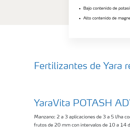
Bajo contenido de potas
Alto contenido de magn
Fertilizantes de Yar
YaraVita POTASH A
Manzano: 2 a 3 aplicaciones de 3 a 5 l/ha c
frutos de 20 mm con intervalos de 10 a 14 