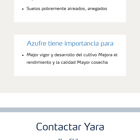
Suelos pobremente aireados, anegados
Azufre tiene importancia para
Mejor vigor y desarrollo del cultivo Mejora el
rendimiento y la calidad Mayor cosecha
Contactar Yara