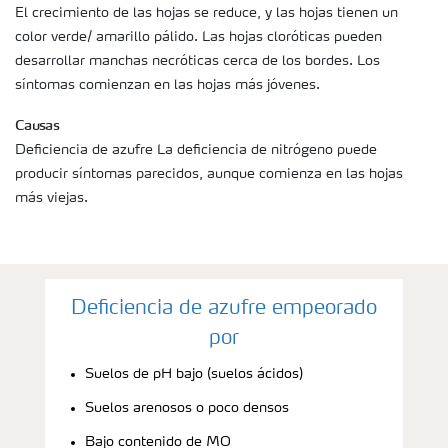
El crecimiento de las hojas se reduce, y las hojas tienen un
color verde/ amarillo pálido. Las hojas cloróticas pueden
desarrollar manchas necróticas cerca de los bordes. Los
síntomas comienzan en las hojas más jóvenes.
Causas
Deficiencia de azufre La deficiencia de nitrógeno puede
producir síntomas parecidos, aunque comienza en las hojas
más viejas.
Deficiencia de azufre empeorado
por
Suelos de pH bajo (suelos ácidos)
Suelos arenosos o poco densos
Bajo contenido de MO