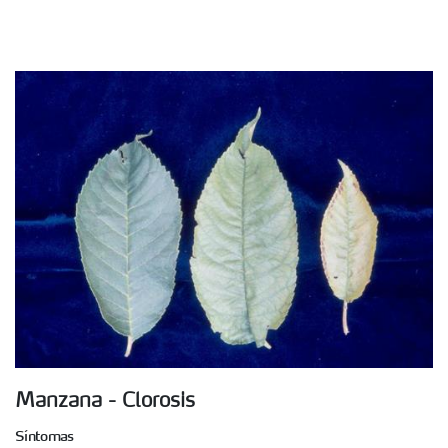
Manzana - Clorosis
Síntomas