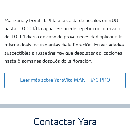
Manzana y Peral: 1 l/Ha a la caída de pétalos en 500
hasta 1.000 l/Ha agua. Se puede repetir con intervalo
de 10-14 días o en caso de grave necesidad aplicar a la
misma dosis incluso antes de la floración. En variedades
susceptibles a russeting hay que desplazar aplicaciones
hasta 6 semanas después de la floración.
Leer más sobre YaraVita MANTRAC PRO
Contactar Yara