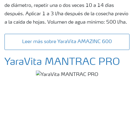
de diámetro, repetir una o dos veces 10 a 14 días
después. Aplicar 1 a 3 l/ha después de la cosecha previo
a la caída de hojas. Volumen de agua mínimo: 500 l/ha.
Leer más sobre YaraVita AMAZINC 600
YaraVita MANTRAC PRO