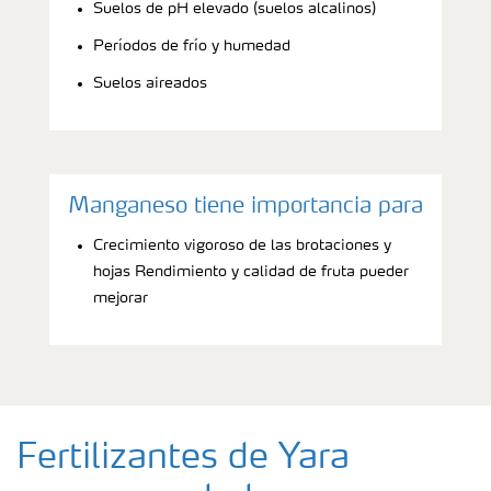
Suelos de pH elevado (suelos alcalinos)
Períodos de frío y humedad
Suelos aireados
Manganeso tiene importancia para
Crecimiento vigoroso de las brotaciones y
hojas Rendimiento y calidad de fruta pueder
mejorar
Fertilizantes de Yara