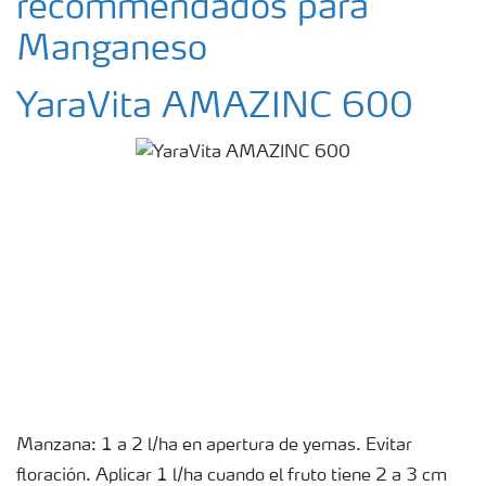
recommendados para
Manganeso
YaraVita AMAZINC 600
Manzana: 1 a 2 l/ha en apertura de yemas. Evitar
floración. Aplicar 1 l/ha cuando el fruto tiene 2 a 3 cm