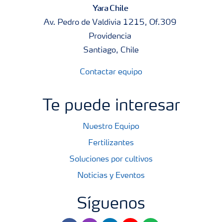
Yara Chile
Av. Pedro de Valdivia 1215, Of.309
Providencia
Santiago, Chile
Contactar equipo
Te puede interesar
Nuestro Equipo
Fertilizantes
Soluciones por cultivos
Noticias y Eventos
Síguenos