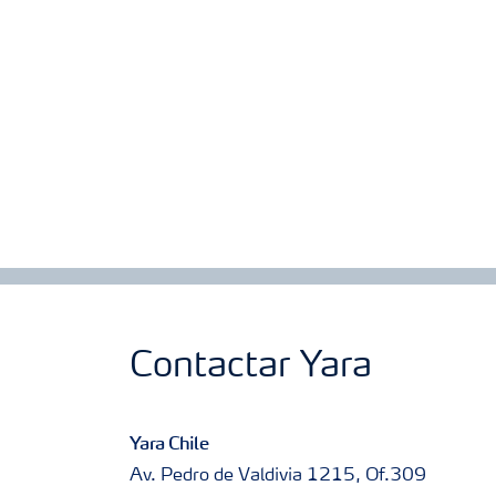
Contactar Yara
Yara Chile
Av. Pedro de Valdivia 1215, Of.309