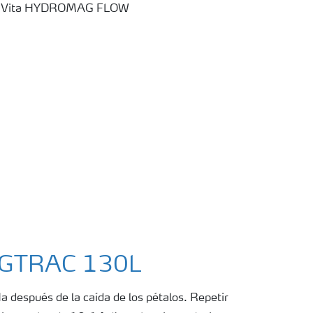
AGTRAC 130L
 después de la caída de los pétalos. Repetir