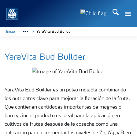
Buscar
Toggle
Toggle country lan
Inicio
YaraVita Bud Builder
YaraVita Bud Builder
YaraVita Bud Builder es un polvo mojable combinando
los nutrientes clave para mejorar la floración de la fruta.
Que contienen cantidades importantes de magnesio,
boro y zinc el producto es ideal para la aplicación en
cultivos de frutas después de la cosecha como una
aplicación para incrementar los niveles de Zn, Mg y B en