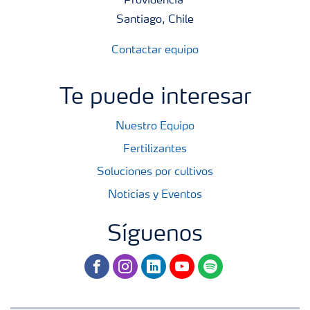
Providencia
Santiago, Chile
Contactar equipo
Te puede interesar
Nuestro Equipo
Fertilizantes
Soluciones por cultivos
Noticias y Eventos
Síguenos
facebook
instagram
linkedin
youtube
spotify