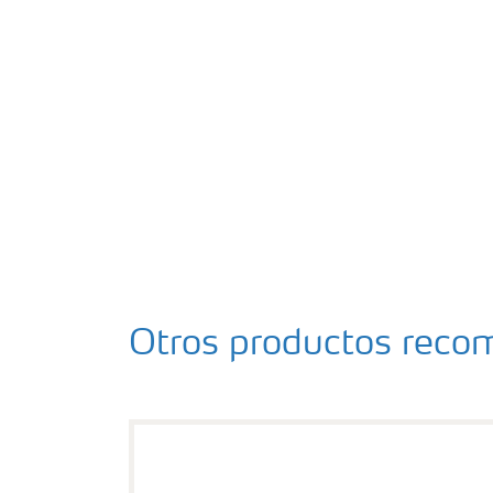
Otros productos rec