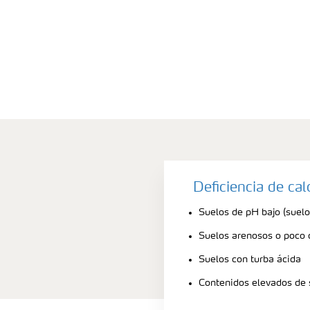
Deficiencia de ca
Suelos de pH bajo (suelo
Suelos arenosos o poco
Suelos con turba ácida
Contenidos elevados de 