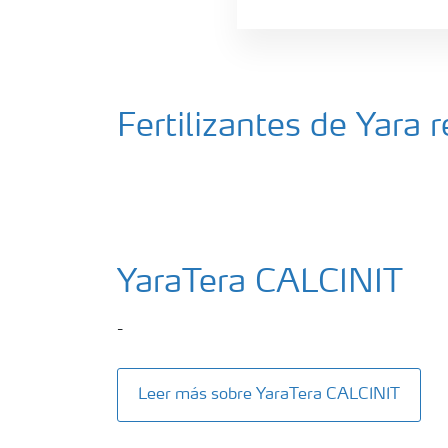
Fertilizantes de Yara
YaraTera CALCINIT
-
Leer más sobre YaraTera CALCINIT