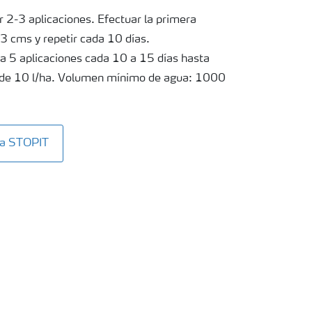
 2-3 aplicaciones. Efectuar la primera
-3 cms y repetir cada 10 días.
 a 5 aplicaciones cada 10 a 15 días hasta
s de 10 l/ha. Volumen mínimo de agua: 1000
ta STOPIT