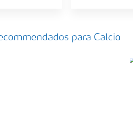
 recommendados para Calcio