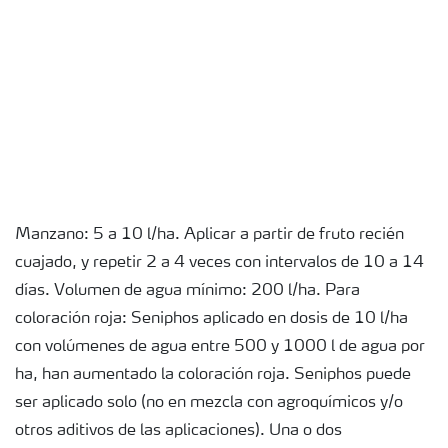
Manzano: 5 a 10 l/ha. Aplicar a partir de fruto recién
cuajado, y repetir 2 a 4 veces con intervalos de 10 a 14
días. Volumen de agua mínimo: 200 l/ha. Para
coloración roja: Seniphos aplicado en dosis de 10 l/ha
con volúmenes de agua entre 500 y 1000 l de agua por
ha, han aumentado la coloración roja. Seniphos puede
ser aplicado solo (no en mezcla con agroquímicos y/o
otros aditivos de las aplicaciones). Una o dos