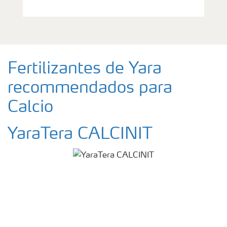
Fertilizantes de Yara
recommendados para
Calcio
YaraTera CALCINIT