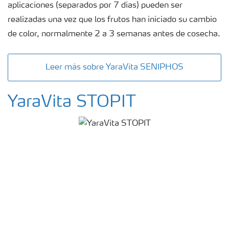
aplicaciones (separados por 7 días) pueden ser
realizadas una vez que los frutos han iniciado su cambio
de color, normalmente 2 a 3 semanas antes de cosecha.
Leer más sobre YaraVita SENIPHOS
YaraVita STOPIT