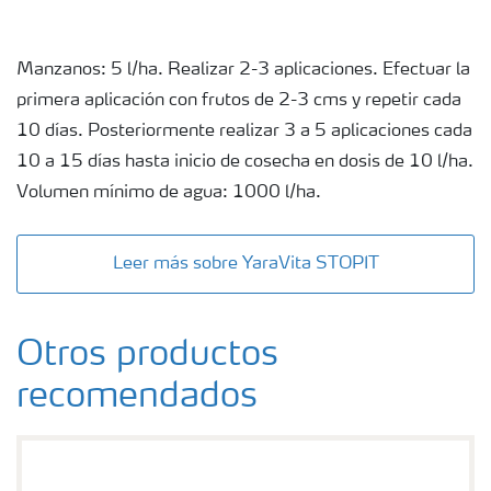
Manzanos: 5 l/ha. Realizar 2-3 aplicaciones. Efectuar la
primera aplicación con frutos de 2-3 cms y repetir cada
10 días. Posteriormente realizar 3 a 5 aplicaciones cada
10 a 15 días hasta inicio de cosecha en dosis de 10 l/ha.
Volumen mínimo de agua: 1000 l/ha.
Leer más sobre YaraVita STOPIT
Otros productos
recomendados