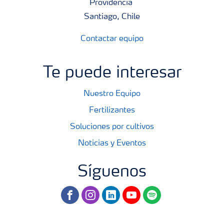
Providencia
Santiago, Chile
Contactar equipo
Te puede interesar
Nuestro Equipo
Fertilizantes
Soluciones por cultivos
Noticias y Eventos
Síguenos
facebook
instagram
linkedin
youtube
spotify