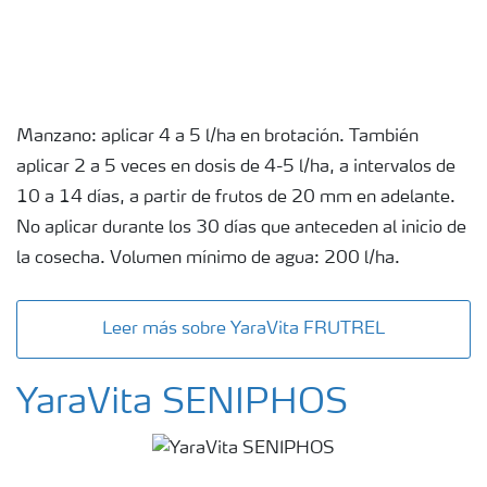
Manzano: aplicar 4 a 5 l/ha en brotación. También
aplicar 2 a 5 veces en dosis de 4-5 l/ha, a intervalos de
10 a 14 días, a partir de frutos de 20 mm en adelante.
No aplicar durante los 30 días que anteceden al inicio de
la cosecha. Volumen mínimo de agua: 200 l/ha.
Leer más sobre YaraVita FRUTREL
YaraVita SENIPHOS