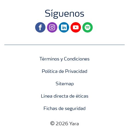
Síguenos
facebook
instagram
linkedin
youtube
spotify
Términos y Condiciones
Política de Privacidad
Sitemap
Línea directa de éticas
Fichas de seguridad
2026 Yara