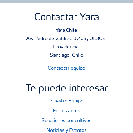
Contactar Yara
Yara Chile
Av. Pedro de Valdivia 1215, Of.309
Providencia
Santiago, Chile
Contactar equipo
Te puede interesar
Nuestro Equipo
Fertilizantes
Soluciones por cultivos
Noticias y Eventos