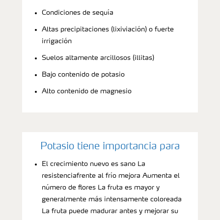
Condiciones de sequía
Altas precipitaciones (lixiviación) o fuerte
irrigación
Suelos altamente arcillosos (illitas)
Bajo contenido de potasio
Alto contenido de magnesio
Potasio tiene importancia para
El crecimiento nuevo es sano La
resistenciafrente al frío mejora Aumenta el
número de flores La fruta es mayor y
generalmente más intensamente coloreada
La fruta puede madurar antes y mejorar su