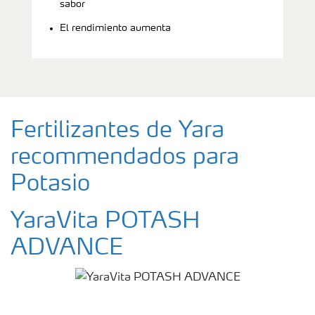
sabor
El rendimiento aumenta
Fertilizantes de Yara
recommendados para
Potasio
YaraVita POTASH
ADVANCE