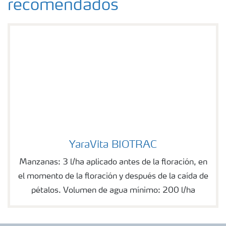
recomendados
YaraVita BIOTRAC
YaraVita BIOTRAC
Manzanas: 3 l/ha aplicado antes de la floración, en
el momento de la floración y después de la caída de
pétalos. Volumen de agua mínimo: 200 l/ha