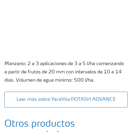
Manzano: 2 a 3 aplicaciones de 3 a 5 l/ha comenzando
a partir de frutos de 20 mm con intervalos de 10 a 14
días. Volumen de agua mínimo: 500 l/ha.
Leer más sobre YaraVita POTASH ADVANCE
Otros productos