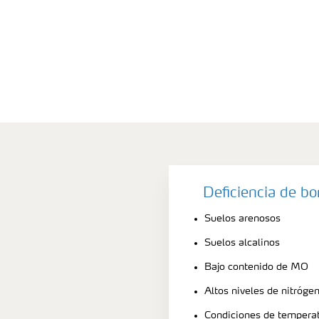
Deficiencia de b
Suelos arenosos
Suelos alcalinos
Bajo contenido de MO
Altos niveles de nitrógen
Condiciones de temperat