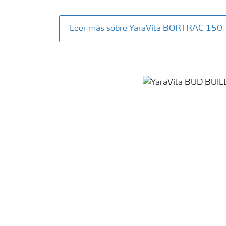
Leer más sobre YaraVita BORTRAC 150