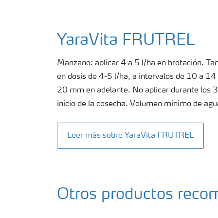
YaraVita FRUTREL
Manzano: aplicar 4 a 5 l/ha en brotación. Ta
en dosis de 4-5 l/ha, a intervalos de 10 a 14 
20 mm en adelante. No aplicar durante los 3
inicio de la cosecha. Volumen mínimo de agu
Leer más sobre YaraVita FRUTREL
Otros productos rec