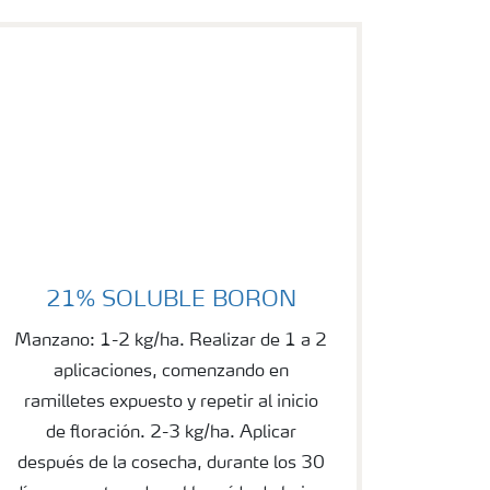
21% SOLUBLE BORON
21% SOLUBLE BORON
Manzano: 1-2 kg/ha. Realizar de 1 a 2
aplicaciones, comenzando en
ramilletes expuesto y repetir al inicio
de floración. 2-3 kg/ha. Aplicar
después de la cosecha, durante los 30