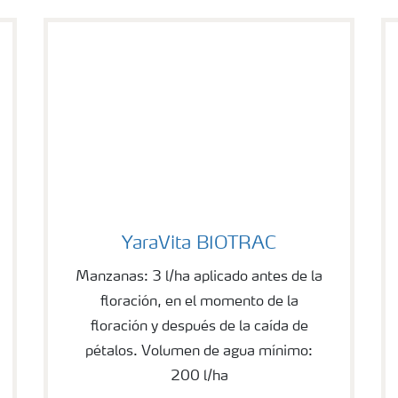
YaraVita BIOTRAC
YaraVita BIOTRAC
Manzanas: 3 l/ha aplicado antes de la
floración, en el momento de la
floración y después de la caída de
pétalos. Volumen de agua mínimo:
200 l/ha