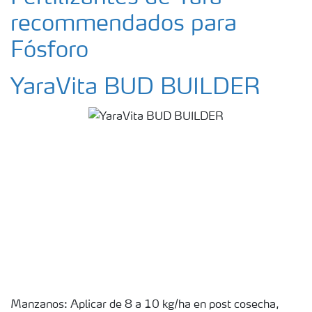
recommendados para
Fósforo
YaraVita BUD BUILDER
Manzanos: Aplicar de 8 a 10 kg/ha en post cosecha,