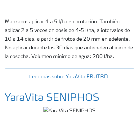
Manzano: aplicar 4 a 5 l/ha en brotación. También
aplicar 2 a 5 veces en dosis de 4-5 l/ha, a intervalos de
10 a 14 días, a partir de frutos de 20 mm en adelante.
No aplicar durante los 30 días que anteceden al inicio de
la cosecha. Volumen mínimo de agua: 200 l/ha.
Leer más sobre YaraVita FRUTREL
YaraVita SENIPHOS