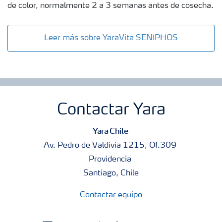
de color, normalmente 2 a 3 semanas antes de cosecha.
Leer más sobre YaraVita SENIPHOS
Contactar Yara
Yara Chile
Av. Pedro de Valdivia 1215, Of.309
Providencia
Santiago, Chile
Contactar equipo