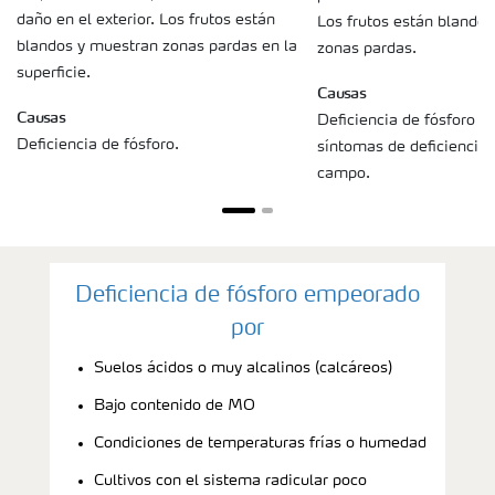
daño en el exterior. Los frutos están
Los frutos están blando
blandos y muestran zonas pardas en la
zonas pardas.
superficie.
Causas
Causas
Deficiencia de fósforo 
Deficiencia de fósforo.
síntomas de deficiencia 
campo.
Deficiencia de fósforo empeorado
por
Suelos ácidos o muy alcalinos (calcáreos)
Bajo contenido de MO
Condiciones de temperaturas frías o humedad
Cultivos con el sistema radicular poco