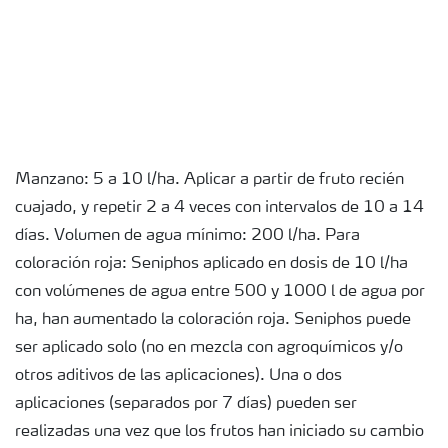
Manzano: 5 a 10 l/ha. Aplicar a partir de fruto recién
cuajado, y repetir 2 a 4 veces con intervalos de 10 a 14
días. Volumen de agua mínimo: 200 l/ha. Para
coloración roja: Seniphos aplicado en dosis de 10 l/ha
con volúmenes de agua entre 500 y 1000 l de agua por
ha, han aumentado la coloración roja. Seniphos puede
ser aplicado solo (no en mezcla con agroquímicos y/o
otros aditivos de las aplicaciones). Una o dos
aplicaciones (separados por 7 días) pueden ser
realizadas una vez que los frutos han iniciado su cambio