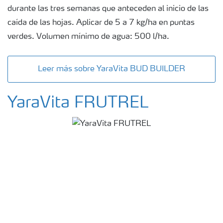
durante las tres semanas que anteceden al inicio de las
caída de las hojas. Aplicar de 5 a 7 kg/ha en puntas
verdes. Volumen mínimo de agua: 500 l/ha.
Leer más sobre YaraVita BUD BUILDER
YaraVita FRUTREL