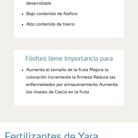
desarrollado
Bajo contenido de fósforo
Alto contenido de hierro
Fósforo tiene importancia para
Aumenta el tamaño de la fruta Mejora la
coloración Incrementa la firmeza Reduce las
enfermedades por almacenamiento Aumenta
los niveles de Calcio en la fruta
Fertilizantes de Yara