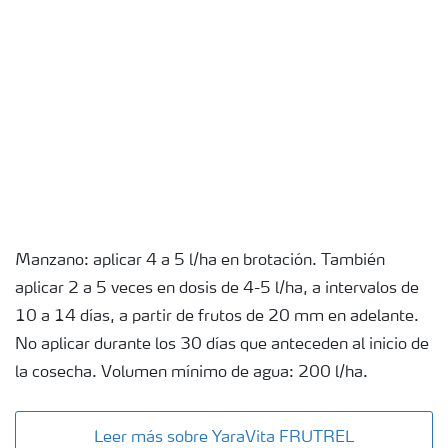
Manzano: aplicar 4 a 5 l/ha en brotación. También
aplicar 2 a 5 veces en dosis de 4-5 l/ha, a intervalos de
10 a 14 días, a partir de frutos de 20 mm en adelante.
No aplicar durante los 30 días que anteceden al inicio de
la cosecha. Volumen mínimo de agua: 200 l/ha.
Leer más sobre YaraVita FRUTREL