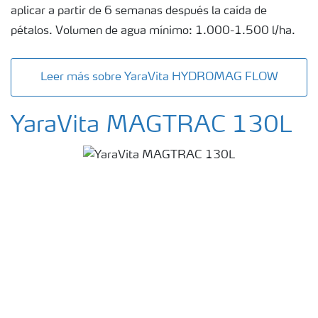
aplicar a partir de 6 semanas después la caída de
pétalos. Volumen de agua mínimo: 1.000-1.500 l/ha.
Leer más sobre YaraVita HYDROMAG FLOW
YaraVita MAGTRAC 130L