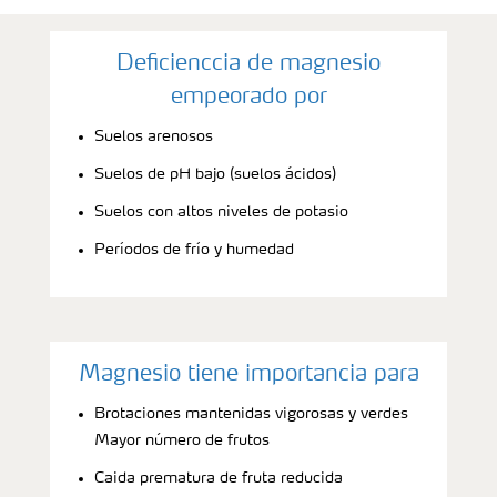
Deficienccia de magnesio
empeorado por
Suelos arenosos
Suelos de pH bajo (suelos ácidos)
Suelos con altos niveles de potasio
Períodos de frío y humedad
Magnesio tiene importancia para
Brotaciones mantenidas vigorosas y verdes
Mayor número de frutos
Caida prematura de fruta reducida