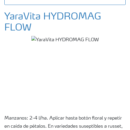
YaraVita HYDROMAG
FLOW
Manzanos: 2-4 l/ha. Aplicar hasta botón floral y repetir
en caída de pétalos. En variedades suseptibles a russet,