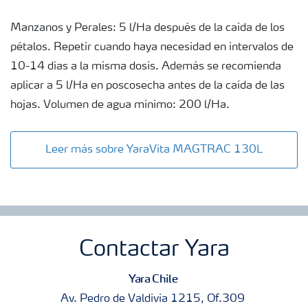
Manzanos y Perales: 5 l/Ha después de la caída de los
pétalos. Repetir cuando haya necesidad en intervalos de
10-14 días a la misma dosis. Además se recomienda
aplicar a 5 l/Ha en poscosecha antes de la caída de las
hojas. Volumen de agua mínimo: 200 l/Ha.
Leer más sobre YaraVita MAGTRAC 130L
Contactar Yara
Yara Chile
Av. Pedro de Valdivia 1215, Of.309