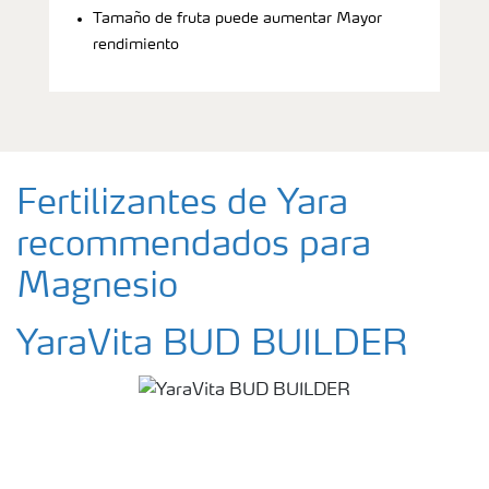
Tamaño de fruta puede aumentar Mayor
rendimiento
Fertilizantes de Yara
recommendados para
Magnesio
YaraVita BUD BUILDER