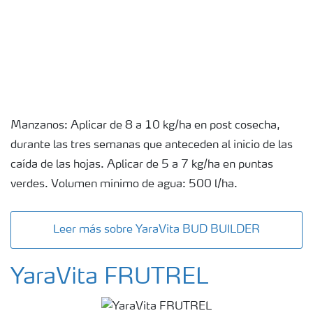
Manzanos: Aplicar de 8 a 10 kg/ha en post cosecha,
durante las tres semanas que anteceden al inicio de las
caída de las hojas. Aplicar de 5 a 7 kg/ha en puntas
verdes. Volumen mínimo de agua: 500 l/ha.
Leer más sobre YaraVita BUD BUILDER
YaraVita FRUTREL