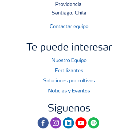
Providencia
Santiago, Chile
Contactar equipo
Te puede interesar
Nuestro Equipo
Fertilizantes
Soluciones por cultivos
Noticias y Eventos
Síguenos
facebook
instagram
linkedin
youtube
spotify