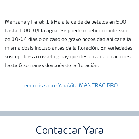
Manzana y Peral: 1 l/Ha a la caída de pétalos en 500
hasta 1.000 l/Ha agua. Se puede repetir con intervalo
de 10-14 días o en caso de grave necesidad aplicar a la
misma dosis incluso antes de la floración. En variedades
susceptibles a russeting hay que desplazar aplicaciones
hasta 6 semanas después de la floración.
Leer más sobre YaraVita MANTRAC PRO
Contactar Yara