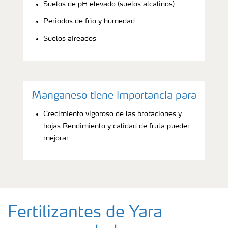
Suelos de pH elevado (suelos alcalinos)
Períodos de frío y humedad
Suelos aireados
Manganeso tiene importancia para
Crecimiento vigoroso de las brotaciones y
hojas Rendimiento y calidad de fruta pueder
mejorar
Fertilizantes de Yara