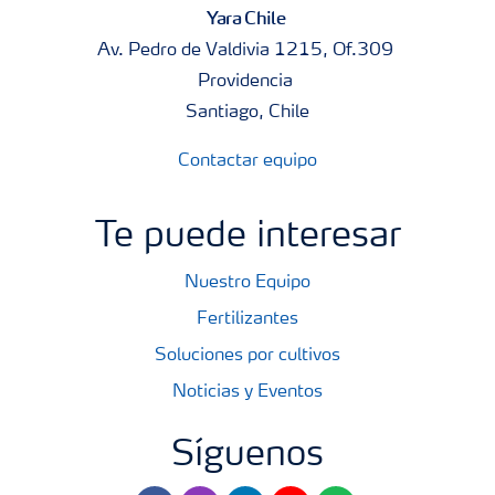
Yara Chile
Av. Pedro de Valdivia 1215, Of.309
Providencia
Santiago, Chile
Contactar equipo
Te puede interesar
Nuestro Equipo
Fertilizantes
Soluciones por cultivos
Noticias y Eventos
Síguenos