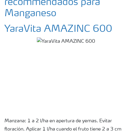
recommendados para
Manganeso
YaraVita AMAZINC 600
Manzana: 1 a 2 l/ha en apertura de yemas. Evitar
floración. Aplicar 1 l/ha cuando el fruto tiene 2 a 3 cm