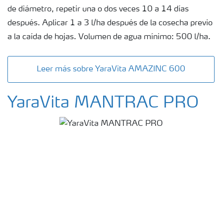
de diámetro, repetir una o dos veces 10 a 14 días
después. Aplicar 1 a 3 l/ha después de la cosecha previo
a la caída de hojas. Volumen de agua mínimo: 500 l/ha.
Leer más sobre YaraVita AMAZINC 600
YaraVita MANTRAC PRO