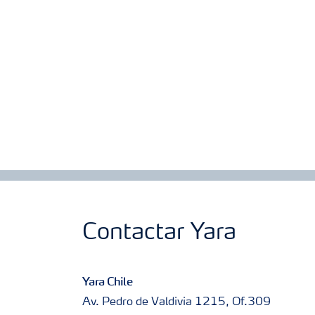
Contactar Yara
Yara Chile
Av. Pedro de Valdivia 1215, Of.309