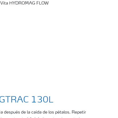
AGTRAC 130L
 después de la caída de los pétalos. Repetir