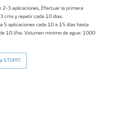
 2-3 aplicaciones. Efectuar la primera
-3 cms y repetir cada 10 días.
 a 5 aplicaciones cada 10 a 15 días hasta
s de 10 l/ha. Volumen mínimo de agua: 1000
ta STOPIT