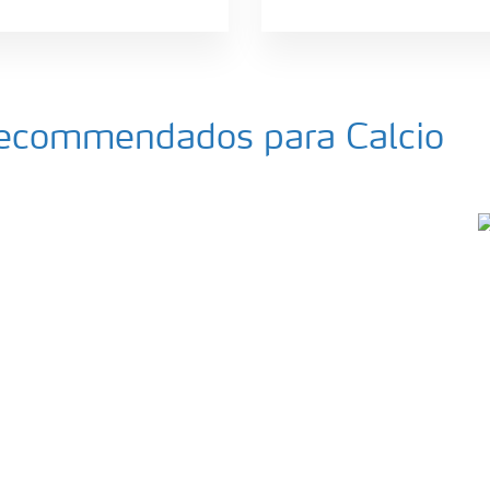
 recommendados para Calcio