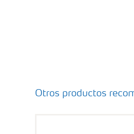
Otros productos rec