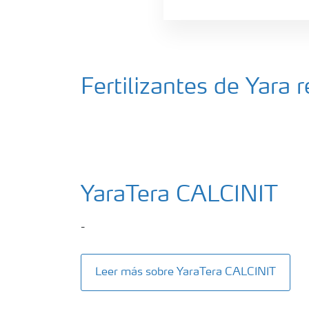
Fertilizantes de Yara
YaraTera CALCINIT
-
Leer más sobre YaraTera CALCINIT