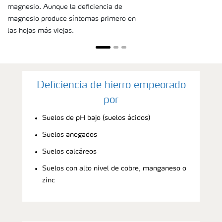
magnesio. Aunque la deficiencia de
magnesio produce síntomas primero en
las hojas más viejas.
Deficiencia de hierro empeorado
por
Suelos de pH bajo (suelos ácidos)
Suelos anegados
Suelos calcáreos
Suelos con alto nivel de cobre, manganeso o
zinc