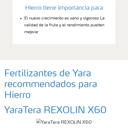
Hierro tiene importancia para
El nuevo crecimiento es sano y vigoroso La
calidad de la fruta y el rendimiento pueden
mejorar
Fertilizantes de Yara
recommendados para
Hierro
YaraTera REXOLIN X60