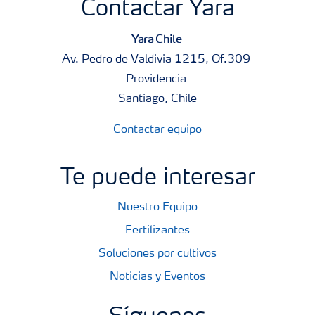
Contactar Yara
Yara Chile
Av. Pedro de Valdivia 1215, Of.309
Providencia
Santiago, Chile
Contactar equipo
Te puede interesar
Nuestro Equipo
Fertilizantes
Soluciones por cultivos
Noticias y Eventos