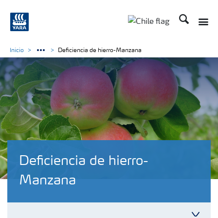
Buscar
Inicio
Deficiencia de hierro-Manzana
Deficiencia de hierro-
Manzana