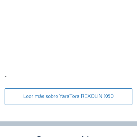
-
Leer más sobre YaraTera REXOLIN X60