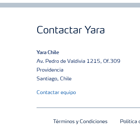
Contactar Yara
Yara Chile
Av. Pedro de Valdivia 1215, Of.309
Providencia
Santiago, Chile
Contactar equipo
Términos y Condiciones
Política