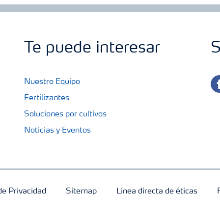
Te puede interesar
S
fa
Nuestro Equipo
Fertilizantes
Soluciones por cultivos
Noticias y Eventos
 de Privacidad
Sitemap
Línea directa de éticas