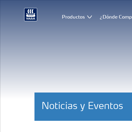
Productos
¿Dónde Comp
Noticias y Eventos