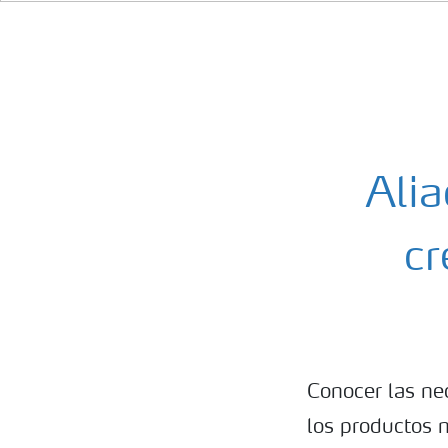
Alia
cr
Conocer las ne
los productos n