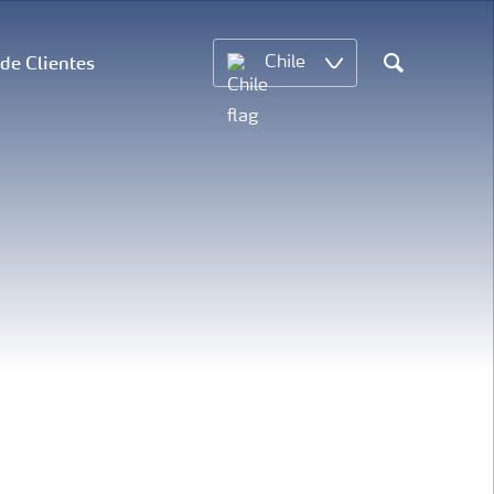
 de Clientes
Chile
Search