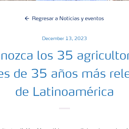
Regresar a Noticias y eventos
December 13, 2023
nozca los 35 agriculto
s de 35 años más rel
de Latinoamérica