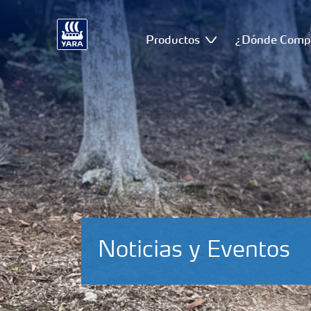
Productos
¿Dónde Comp
Noticias y Eventos