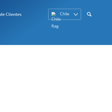
 de Clientes
Chile
Search