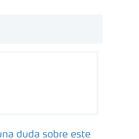
una duda sobre este