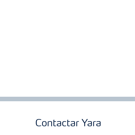
Contactar Yara