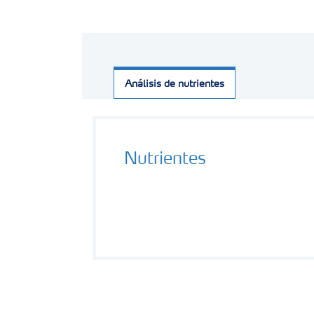
Análisis de nutrientes
Nutrientes