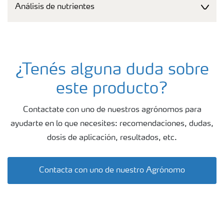
Análisis de nutrientes
¿Tenés alguna duda sobre
este producto?
Contactate con uno de nuestros agrónomos para
ayudarte en lo que necesites: recomendaciones, dudas,
dosis de aplicación, resultados, etc.
Contacta con uno de nuestro Agrónomo