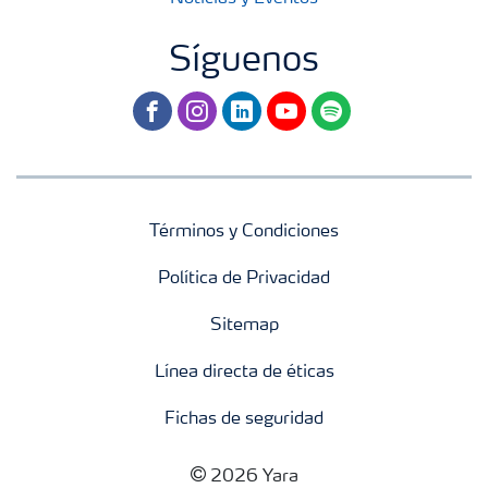
Síguenos
facebook
instagram
linkedin
youtube
spotify
Términos y Condiciones
Política de Privacidad
Sitemap
Línea directa de éticas
Fichas de seguridad
2026 Yara