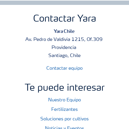
Contactar Yara
Yara Chile
Av. Pedro de Valdivia 1215, Of.309
Providencia
Santiago, Chile
Contactar equipo
Te puede interesar
Nuestro Equipo
Fertilizantes
Soluciones por cultivos
Noticias y Eventos