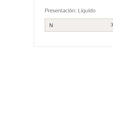
Presentación:
Líquido
N