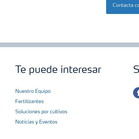
Contacta c
Te puede interesar
S
fa
Nuestro Equipo
Fertilizantes
Soluciones por cultivos
Noticias y Eventos