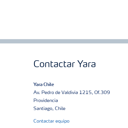
Contactar Yara
Yara Chile
Av. Pedro de Valdivia 1215, Of.309
Providencia
Santiago, Chile
Contactar equipo