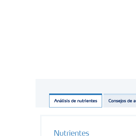
Análisis de nutrientes
Consejos de a
Nutrientes