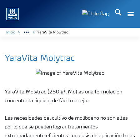
Buscar
Inicio
YaraVita Molytrac
YaraVita Molytrac
YaraVita Molytrac (250 g/l Mo) es una formulación
concentrada líquida, de fácil manejo.
Las necesidades del cultivo de molibdeno no son altas
por lo que se pueden lograr tratamientos
extremadamente eficientes con dosis de aplicación bajas