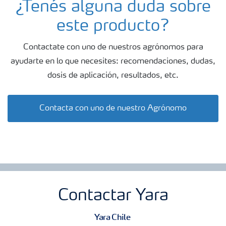
¿Tenés alguna duda sobre
este producto?
Contactate con uno de nuestros agrónomos para
ayudarte en lo que necesites: recomendaciones, dudas,
dosis de aplicación, resultados, etc.
Contacta con uno de nuestro Agrónomo
Contactar Yara
Yara Chile