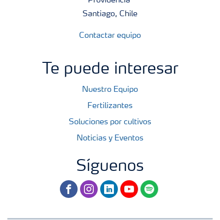
Providencia
Santiago, Chile
Contactar equipo
Te puede interesar
Nuestro Equipo
Fertilizantes
Soluciones por cultivos
Noticias y Eventos
Síguenos
facebook
instagram
linkedin
youtube
spotify