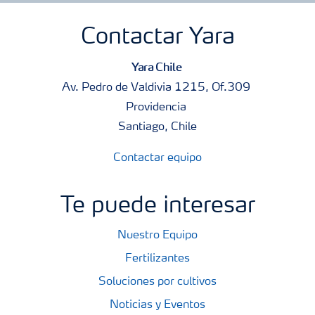
Contactar Yara
Yara Chile
Av. Pedro de Valdivia 1215, Of.309
Providencia
Santiago, Chile
Contactar equipo
Te puede interesar
Nuestro Equipo
Fertilizantes
Soluciones por cultivos
Noticias y Eventos