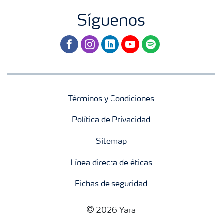
Síguenos
facebook
instagram
linkedin
youtube
spotify
Términos y Condiciones
Política de Privacidad
Sitemap
Línea directa de éticas
Fichas de seguridad
2026 Yara