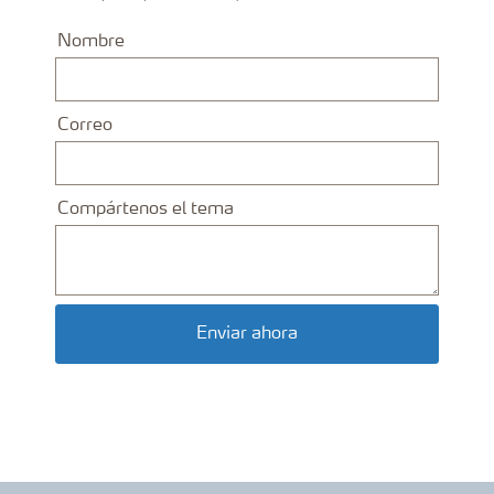
Nombre
Correo
Compártenos el tema
Enviar ahora