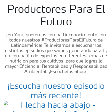
Productores Para El
Futuro
¡En Yara, queremos compartir conocimiento con
todos nuestros #ProductoresParaElFuturo de
Latinoamérica! Te invitamos a escuchar los
distintos episodios que vamos generando para ti,
en compañía de expertos en diferentes temas de
nutrición para tus cultivos, para que logres la
mayor Eficiencia, Rentabilidad y Responsabilidad
Ambiental. ¡Escúchalos ahora!
¡Escucha nuestro episodio
más reciente!