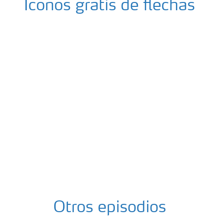
Otros episodios