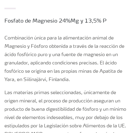
Fosfato de Magnesio 24%Mg y 13,5% P
Combinación única para la alimentación animal de
Magnesio y Fósforo obtenida a través de la reacción de
ácido fosfórico puro y una fuente de magnesio en un
granulador, aplicando condiciones precisas. El ácido
fosfórico se origina en las propias minas de Apatita de
Yara, en Siilinajärvi, Finlandia.
Las materias primas seleccionadas, únicamente de
origen mineral, el proceso de producción aseguran un
producto de buena digestibilidad de fósforo y un mínimo
nivel de elementos indeseables, muy por debajo de los
estipulados por la Legislación sobre Alimentos de la UE.