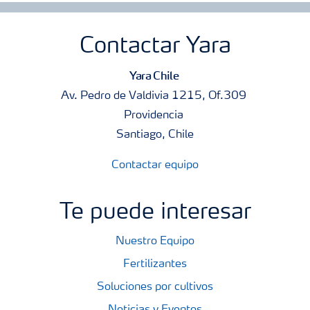
Contactar Yara
Yara Chile
Av. Pedro de Valdivia 1215, Of.309
Providencia
Santiago, Chile
Contactar equipo
Te puede interesar
Nuestro Equipo
Fertilizantes
Soluciones por cultivos