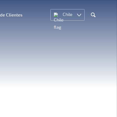
 de Clientes
Chile
Search