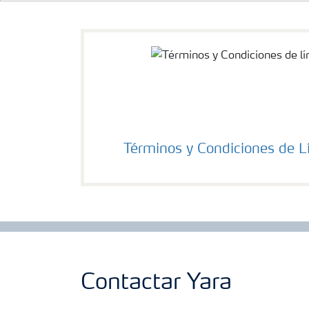
Términos y Condiciones de L
Contactar Yara