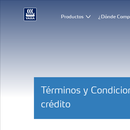
Productos
¿Dónde Comp
Términos y Condicio
crédito