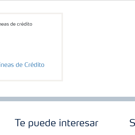
íneas de Crédito
Te puede interesar
S