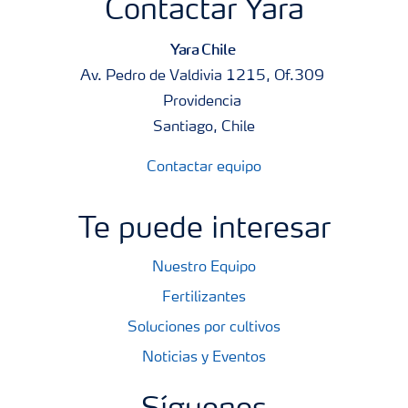
Contactar Yara
Yara Chile
Av. Pedro de Valdivia 1215, Of.309
Providencia
Santiago, Chile
Contactar equipo
Te puede interesar
Nuestro Equipo
Fertilizantes
Soluciones por cultivos
Noticias y Eventos