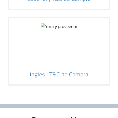
Inglés | T&C de Compra