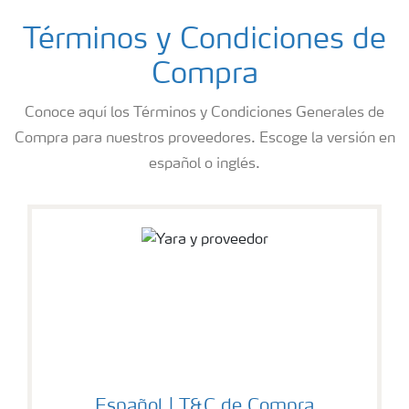
Términos y Condiciones de
Compra
Conoce aquí los Términos y Condiciones Generales de
Compra para nuestros proveedores. Escoge la versión en
español o inglés.
Español | T&C de Compra