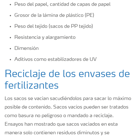
Peso del papel, cantidad de capas de papel
Grosor de la lámina de plástico (PE)
Peso del tejido (sacos de PP tejido)
Resistencia y alargamiento
Dimensión
Aditivos como estabilizadores de UV
Reciclaje de los envases de
fertilizantes
Los sacos se vacían sacudiéndolos para sacar lo máximo
posible de contenido. Sacos vacíos pueden ser tratados
como basura no peligroso o mandado a reciclaje.
Ensayos han mostrado que sacos vaciados en esta
manera solo contienen residuos diminutos y se