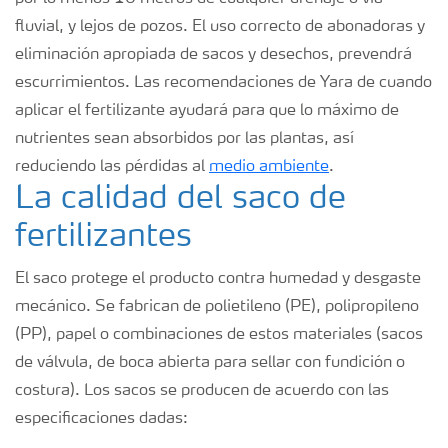
fluvial, y lejos de pozos. El uso correcto de abonadoras y
eliminación apropiada de sacos y desechos, prevendrá
escurrimientos. Las recomendaciones de Yara de cuando
aplicar el fertilizante ayudará para que lo máximo de
nutrientes sean absorbidos por las plantas, así
reduciendo las pérdidas al
medio ambiente
.
La calidad del saco de
fertilizantes
El saco protege el producto contra humedad y desgaste
mecánico. Se fabrican de polietileno (PE), polipropileno
(PP), papel o combinaciones de estos materiales (sacos
de válvula, de boca abierta para sellar con fundición o
costura). Los sacos se producen de acuerdo con las
especificaciones dadas: