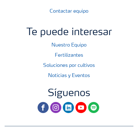
Contactar equipo
Te puede interesar
Nuestro Equipo
Fertilizantes
Soluciones por cultivos
Noticias y Eventos
Síguenos
facebook
instagram
linkedin
youtube
spotify