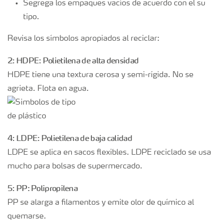
Segrega los empaques vacíos de acuerdo con el su
tipo.
Revisa los símbolos apropiados al reciclar:
2: HDPE: Polietilena de alta densidad
HDPE tiene una textura cerosa y semi-rígida. No se
agrieta. Flota en agua.
4: LDPE: Polietilena de baja calidad
LDPE se aplica en sacos flexibles. LDPE reciclado se usa
mucho para bolsas de supermercado.
5: PP: Polipropilena
PP se alarga a filamentos y emite olor de químico al
quemarse.