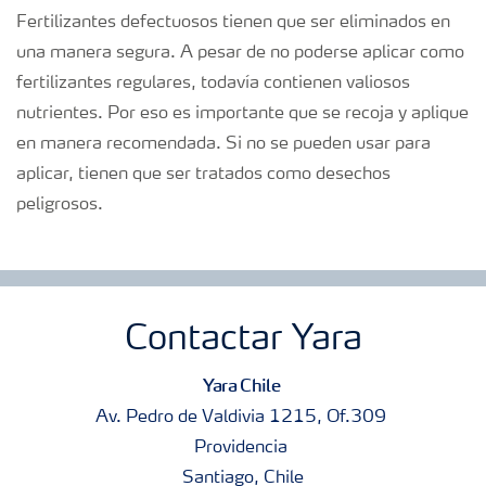
Fertilizantes defectuosos tienen que ser eliminados en
una manera segura. A pesar de no poderse aplicar como
fertilizantes regulares, todavía contienen valiosos
nutrientes. Por eso es importante que se recoja y aplique
en manera recomendada. Si no se pueden usar para
aplicar, tienen que ser tratados como desechos
peligrosos.
Contactar Yara
Yara Chile
Av. Pedro de Valdivia 1215, Of.309
Providencia
Santiago, Chile