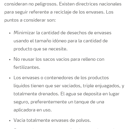
consideran no peligrosos. Existen directrices nacionales
para seguir referente a reciclaje de los envases. Los
puntos a considerar son:
Minimizar la cantidad de desechos de envases
usando el tamaño idóneo para la cantidad de
producto que se necesite.
No reusar los sacos vacíos para relleno con
fertilizantes.
Los envases o contenedores de los productos
líquidos tienen que ser vaciados, triple enjuagados, y
totalmente drenados. El agua se deposita en lugar
seguro, preferentemente un tanque de una
aplicadora en uso.
Vacía totalmente envases de polvos.