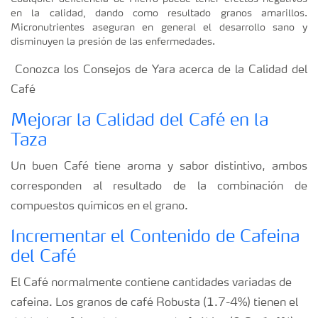
en la calidad, dando como resultado granos amarillos.
Micronutrientes aseguran en general el desarrollo sano y
disminuyen la presión de las enfermedades.
Conozca los Consejos de Yara acerca de la Calidad del
Café
Mejorar la Calidad del Café en la
Taza
Un buen Café tiene aroma y sabor distintivo, ambos
corresponden al resultado de la combinación de
compuestos químicos en el grano.
Incrementar el Contenido de Cafeina
del Café
El Café normalmente contiene cantidades variadas de
cafeina. Los granos de café Robusta (1.7-4%) tienen el