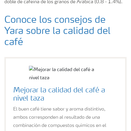
doble de cafeina de los granos de Arábica (0.8 - 1.4%).
Conoce los consejos de
Yara sobre la calidad del
café
Mejorar la calidad del café a
nivel taza
El buen café tiene sabor y aroma distintivo,
ambos corresponden al resultado de una
combinación de compuestos químicos en el