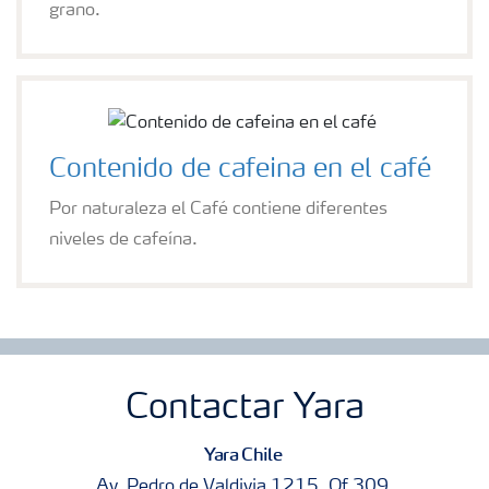
grano.
Contenido de cafeina en el café
Por naturaleza el Café contiene diferentes
niveles de cafeína.
Contactar Yara
Yara Chile
Av. Pedro de Valdivia 1215, Of.309