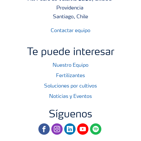
Providencia
Santiago, Chile
Contactar equipo
Te puede interesar
Nuestro Equipo
Fertilizantes
Soluciones por cultivos
Noticias y Eventos
Síguenos
facebook
instagram
linkedin
youtube
spotify