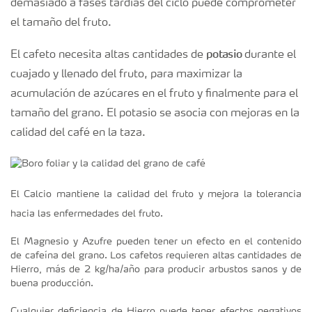
demasiado a fases tardías del ciclo puede comprometer
el tamaño del fruto.
potasio
El cafeto necesita altas cantidades de
durante el
cuajado y llenado del fruto, para maximizar la
acumulación de azúcares en el fruto y finalmente para el
tamaño del grano. El potasio se asocia con mejoras en la
calidad del café en la taza.
El Calcio mantiene la calidad del fruto y mejora la tolerancia
hacia las enfermedades del fruto.
El Magnesio y Azufre pueden tener un efecto en el contenido
de cafeína del grano. Los cafetos requieren altas cantidades de
Hierro, más de 2 kg/ha/año para producir arbustos sanos y de
buena producción.
Cualquier deficiencia de Hierro puede tener efectos negativos