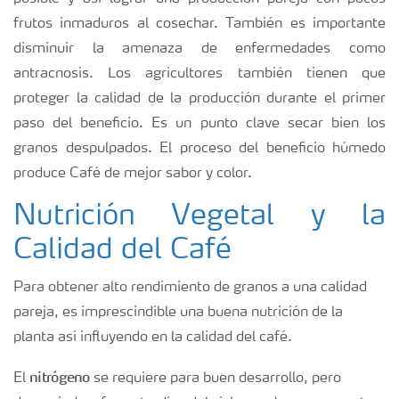
frutos inmaduros al cosechar. También es importante
disminuir la amenaza de enfermedades como
antracnosis. Los agricultores también tienen que
proteger la calidad de la producción durante el primer
paso del beneficio.
Es un punto clave secar bien los
granos despulpados. El proceso del beneficio húmedo
produce Café de mejor sabor y color.
Nutrición Vegetal y la
Calidad del Café
Para obtener alto rendimiento de granos a una calidad
pareja, es imprescindible una buena nutrición de la
planta así influyendo en la calidad del café.
nitrógeno
El
se requiere para buen desarrollo, pero