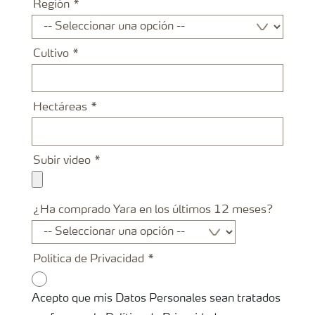
Región
Cultivo
Hectáreas
Subir video
¿Ha comprado Yara en los últimos 12 meses?
Política de Privacidad
Acepto que mis Datos Personales sean tratados