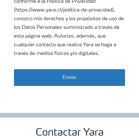
conforme a la Política de Privacidad
(https://www.yara.cl/politica-de-privacidad),
conozco mis derechos y los propósitos de uso de
los Datos Personales suministrado a través de
esta página web. Autorizo, además, que
cualquier contacto que realice Yara se haga a
través de medios físicos y/o digitales.
Enviar
Contactar Yara