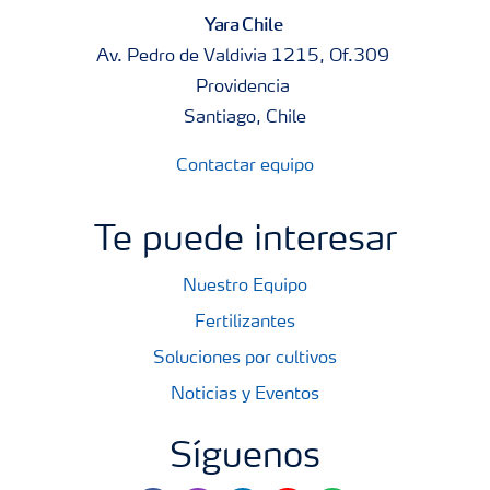
Yara Chile
Av. Pedro de Valdivia 1215, Of.309
Providencia
Santiago, Chile
Contactar equipo
Te puede interesar
Nuestro Equipo
Fertilizantes
Soluciones por cultivos
Noticias y Eventos
Síguenos