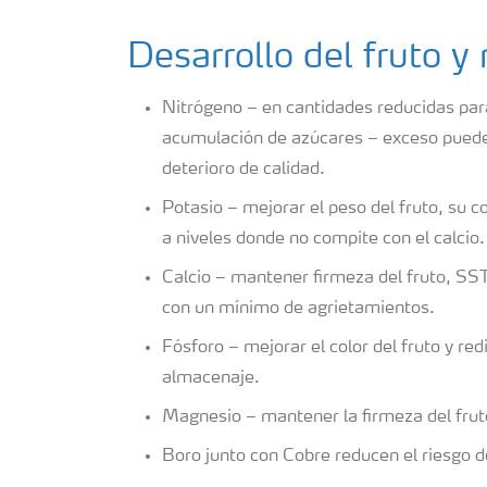
Desarrollo del fruto 
Nitrógeno – en cantidades reducidas pa
acumulación de azúcares – exceso puede
deterioro de calidad.
Potasio – mejorar el peso del fruto, su c
a niveles donde no compite con el calcio
Calcio – mantener firmeza del fruto, SST
con un mínimo de agrietamientos.
Fósforo – mejorar el color del fruto y re
almacenaje.
Magnesio – mantener la firmeza del fru
Boro junto con Cobre reducen el riesgo 