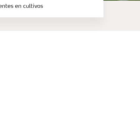
entes en cultivos