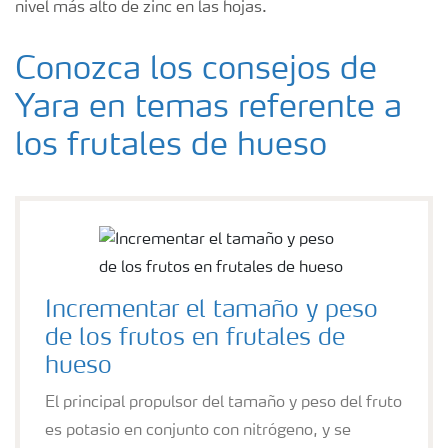
nivel más alto de zinc en las hojas.
Conozca los consejos de
Yara en temas referente a
los frutales de hueso
Incrementar el tamaño y peso
de los frutos en frutales de
hueso
El principal propulsor del tamaño y peso del fruto
es potasio en conjunto con nitrógeno, y se