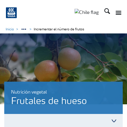
Buscar
Inicio
Incrementar el número de frutos
Nutrición vegetal
Frutales de hueso