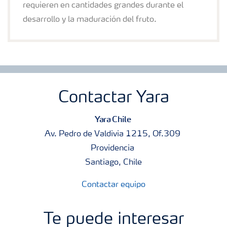
requieren en cantidades grandes durante el
desarrollo y la maduración del fruto.
Contactar Yara
Yara Chile
Av. Pedro de Valdivia 1215, Of.309
Providencia
Santiago, Chile
Contactar equipo
Te puede interesar