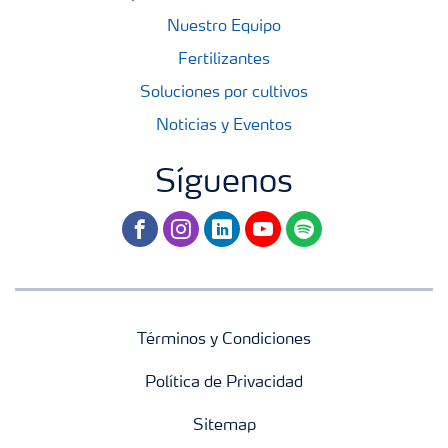
Nuestro Equipo
Fertilizantes
Soluciones por cultivos
Noticias y Eventos
Síguenos
facebook
instagram
linkedin
youtube
spotify
Términos y Condiciones
Política de Privacidad
Sitemap