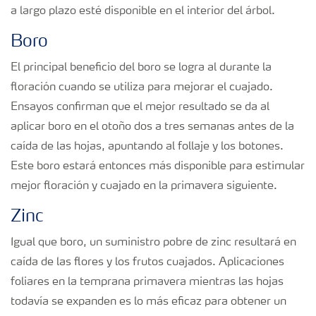
a largo plazo esté disponible en el interior del árbol.
Boro
El principal beneficio del boro se logra al durante la
floración cuando se utiliza para mejorar el cuajado.
Ensayos confirman que el mejor resultado se da al
aplicar boro en el otoño dos a tres semanas antes de la
caída de las hojas, apuntando al follaje y los botones.
Este boro estará entonces más disponible para estimular
mejor floración y cuajado en la primavera siguiente.
Zinc
Igual que boro, un suministro pobre de zinc resultará en
caída de las flores y los frutos cuajados. Aplicaciones
foliares en la temprana primavera mientras las hojas
todavía se expanden es lo más eficaz para obtener un