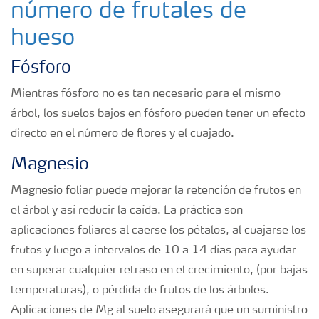
número de frutales de
hueso
Fósforo
Mientras fósforo no es tan necesario para el mismo
árbol, los suelos bajos en fósforo pueden tener un efecto
directo en el número de flores y el cuajado.
Magnesio
Magnesio foliar puede mejorar la retención de frutos en
el árbol y así reducir la caída. La práctica son
aplicaciones foliares al caerse los pétalos, al cuajarse los
frutos y luego a intervalos de 10 a 14 días para ayudar
en superar cualquier retraso en el crecimiento, (por bajas
temperaturas), o pérdida de frutos de los árboles.
Aplicaciones de Mg al suelo asegurará que un suministro