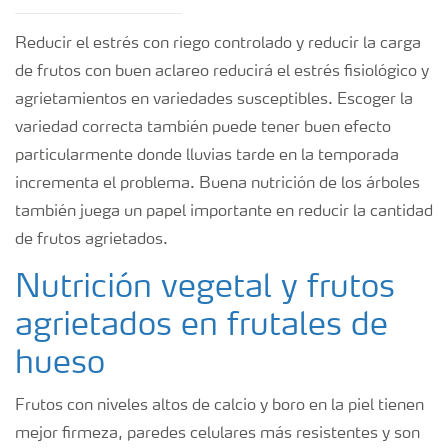
Reducir el estrés con riego controlado y reducir la carga
de frutos con buen aclareo reducirá el estrés fisiológico y
agrietamientos en variedades susceptibles. Escoger la
variedad correcta también puede tener buen efecto
particularmente donde lluvias tarde en la temporada
incrementa el problema. Buena nutrición de los árboles
también juega un papel importante en reducir la cantidad
de frutos agrietados.
Nutrición vegetal y frutos
agrietados en frutales de
hueso
Frutos con niveles altos de calcio y boro en la piel tienen
mejor firmeza, paredes celulares más resistentes y son