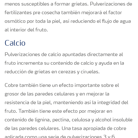
menos susceptibles a formar grietas. Pulverizaciones de
fertilizantes pre cosecha también mejorará el factor
osmótico por toda la piel, así reduciendo el flujo de agua
al interior del fruto.
Calcio
Pulverizaciones de calcio apuntadas directamente al
fruto incrementa su contenido de calcio y ayuda en la
reducción de grietas en cerezas y ciruelas.
Cobre también tiene un efecto importante sobre el
grosor de las paredes celulares y en mejorar la
resistencia de la piel, manteniendo así la integridad del
fruto. También tiene este efecto por mejorar en
contenido de lignina, pectina, celulosa y alcohol insoluble
de las paredes celulares. Una tasa apropiada de cobre
aplicada como una serie de pulverizaciones 3 y 6