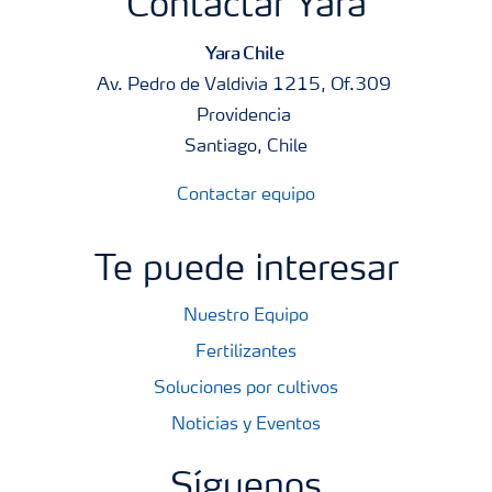
Contactar Yara
Yara Chile
Av. Pedro de Valdivia 1215, Of.309
Providencia
Santiago, Chile
Contactar equipo
Te puede interesar
Nuestro Equipo
Fertilizantes
Soluciones por cultivos
Noticias y Eventos
Síguenos