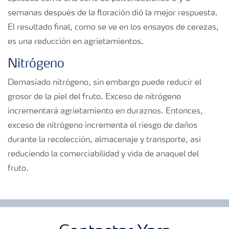
semanas después de la floración dió la mejor respuesta.
El resultado final, como se ve en los ensayos de cerezas,
es una reducción en agrietamientos.
Nitrógeno
Demasiado nitrógeno, sin embargo puede reducir el
grosor de la piel del fruto. Exceso de nitrógeno
incrementará agrietamiento en duraznos. Entonces,
exceso de nitrógeno incrementa el riesgo de daños
durante la recolección, almacenaje y transporte, así
reduciendo la comerciabilidad y vida de anaquel del
fruto.