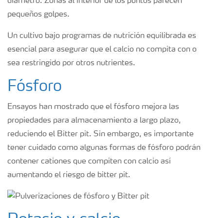
diámetro. Zonas al interior de los puntos parecen
pequeños golpes.
Un cultivo bajo programas de nutrición equilibrada es
esencial para asegurar que el calcio no compita con o
sea restringido por otros nutrientes.
Fósforo
Ensayos han mostrado que el fósforo mejora las
propiedades para almacenamiento a largo plazo,
reduciendo el Bitter pit. Sin embargo, es importante
tener cuidado como algunas formas de fósforo podrán
contener cationes que compiten con calcio así
aumentando el riesgo de bitter pit.