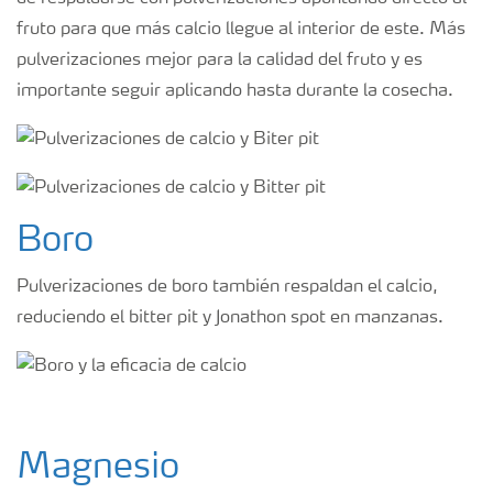
fruto para que más calcio llegue al interior de este. Más
pulverizaciones mejor para la calidad del fruto y es
importante seguir aplicando hasta durante la cosecha.
Boro
Pulverizaciones de boro también respaldan el calcio,
reduciendo el bitter pit y Jonathon spot en manzanas.
Magnesio