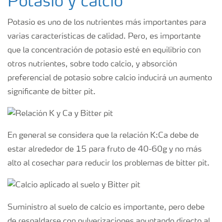
Potasio y calcio
Potasio es uno de los nutrientes más importantes para
varias características de calidad. Pero, es importante
que la concentración de potasio esté en equilibrio con
otros nutrientes, sobre todo calcio, y absorción
preferencial de potasio sobre calcio inducirá un aumento
significante de bitter pit.
En general se considera que la relación K:Ca debe de
estar alrededor de 15 para fruto de 40-60g y no más
alto al cosechar para reducir los problemas de bitter pit.
Suministro al suelo de calcio es importante, pero debe
de respaldarse con pulverizaciones apuntando directo al