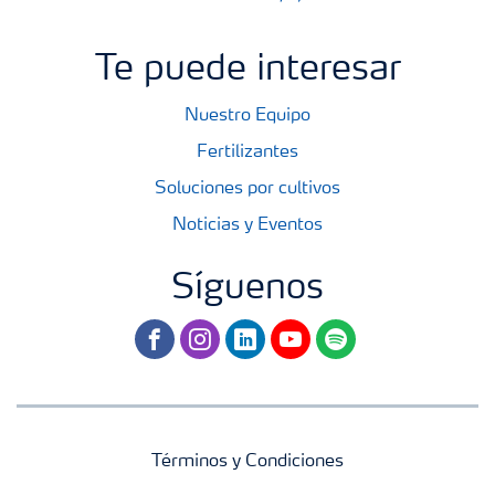
Te puede interesar
Nuestro Equipo
Fertilizantes
Soluciones por cultivos
Noticias y Eventos
Síguenos
facebook
instagram
linkedin
youtube
spotify
Términos y Condiciones