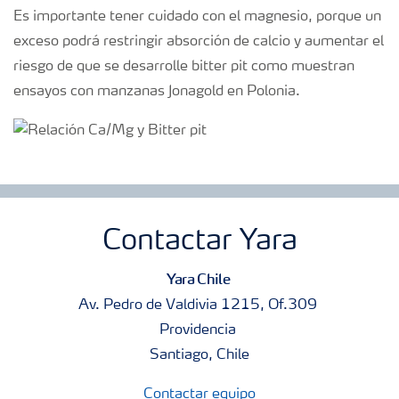
Es importante tener cuidado con el magnesio, porque un
exceso podrá restringir absorción de calcio y aumentar el
riesgo de que se desarrolle bitter pit como muestran
ensayos con manzanas Jonagold en Polonia.
Contactar Yara
Yara Chile
Av. Pedro de Valdivia 1215, Of.309
Providencia
Santiago, Chile
Contactar equipo