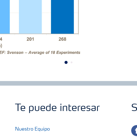
Te puede interesar
S
fa
Nuestro Equipo