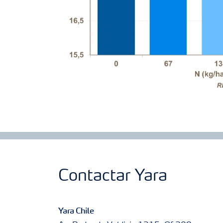
Contactar Yara
Yara Chile