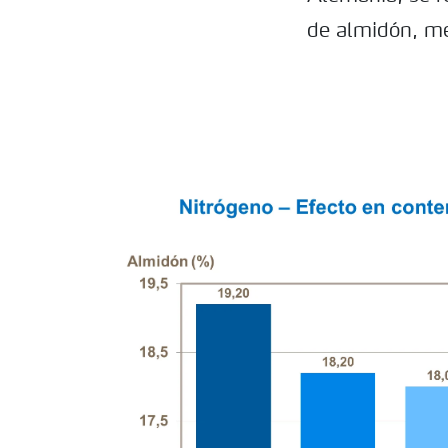
de almidón, me