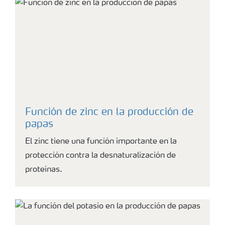
Función de zinc en la producción de
papas
El zinc tiene una función importante en la
protección contra la desnaturalización de
proteínas.