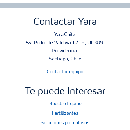
Contactar Yara
Yara Chile
Av. Pedro de Valdivia 1215, Of.309
Providencia
Santiago, Chile
Contactar equipo
Te puede interesar
Nuestro Equipo
Fertilizantes
Soluciones por cultivos