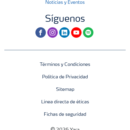
Noticias y Eventos
Síguenos
facebook
instagram
linkedin
youtube
spotify
Términos y Condiciones
Política de Privacidad
Sitemap
Línea directa de éticas
Fichas de seguridad