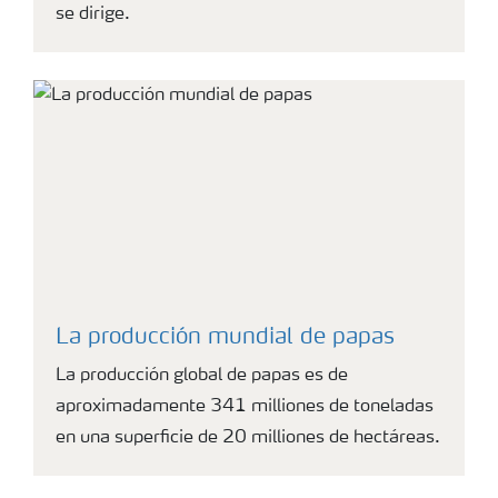
se dirige.
La producción mundial de papas
La producción global de papas es de
aproximadamente 341 milliones de toneladas
en una superficie de 20 milliones de hectáreas.