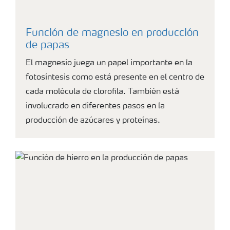
Función de magnesio en producción
de papas
El magnesio juega un papel importante en la
fotosíntesis como está presente en el centro de
cada molécula de clorofila. También está
involucrado en diferentes pasos en la
producción de azúcares y proteínas.