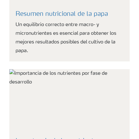
Resumen nutricional de la papa
Un equilibrio correcto entre macro- y
micronutrientes es esencial para obtener los
mejores resultados posibles del cultivo de la
papa.