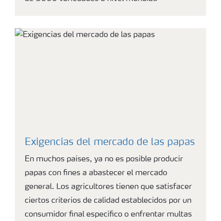
Exigencias del mercado de las papas
En muchos países, ya no es posible producir
papas con fines a abastecer el mercado
general. Los agricultores tienen que satisfacer
ciertos criterios de calidad establecidos por un
consumidor final específico o enfrentar multas