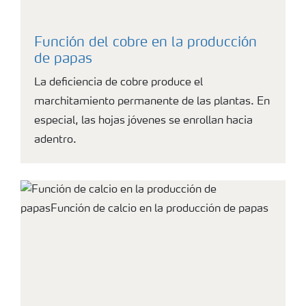
Función del cobre en la producción
de papas
La deficiencia de cobre produce el
marchitamiento permanente de las plantas. En
especial, las hojas jóvenes se enrollan hacia
adentro.