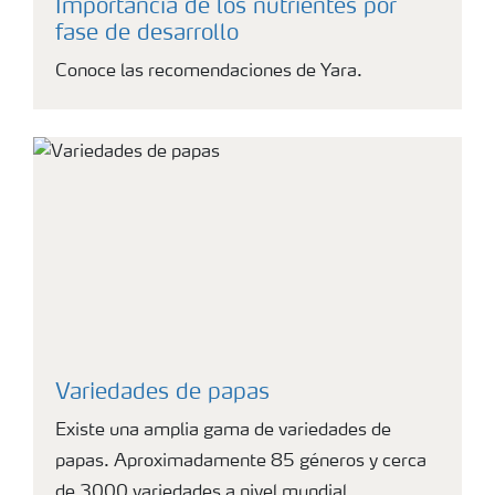
Importancia de los nutrientes por
fase de desarrollo
Conoce las recomendaciones de Yara.
Variedades de papas
Existe una amplia gama de variedades de
papas. Aproximadamente 85 géneros y cerca
de 3000 variedades a nivel mundial.