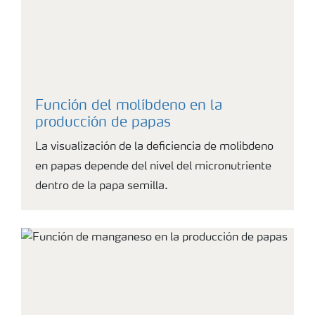
Función del molíbdeno en la
producción de papas
La visualización de la deficiencia de molibdeno
en papas depende del nivel del micronutriente
dentro de la papa semilla.