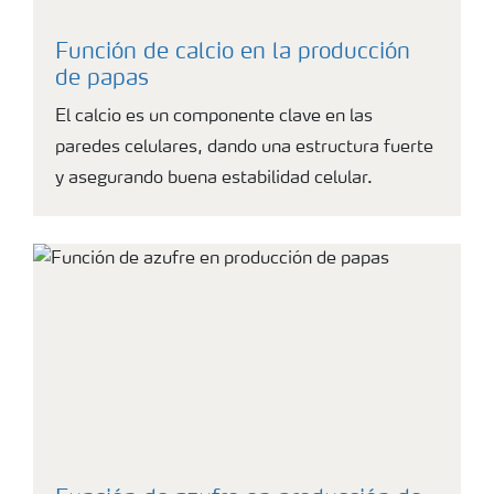
Función de calcio en la producción
de papas
El calcio es un componente clave en las
paredes celulares, dando una estructura fuerte
y asegurando buena estabilidad celular.