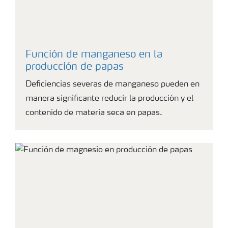
Función de manganeso en la
producción de papas
Deficiencias severas de manganeso pueden en
manera significante reducir la producción y el
contenido de materia seca en papas.