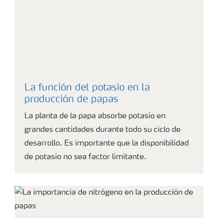
La función del potasio en la
producción de papas
La planta de la papa absorbe potasio en
grandes cantidades durante todo su ciclo de
desarrollo. Es importante que la disponibilidad
de potasio no sea factor limitante.