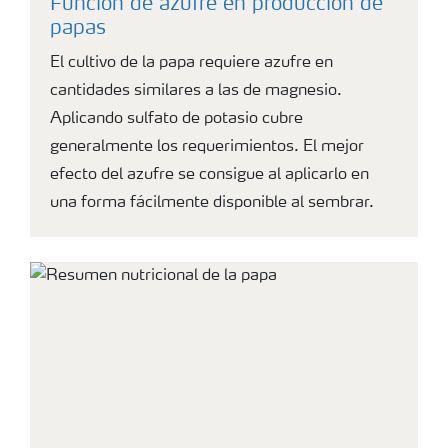
Función de azufre en producción de
papas
El cultivo de la papa requiere azufre en
cantidades similares a las de magnesio.
Aplicando sulfato de potasio cubre
generalmente los requerimientos. El mejor
efecto del azufre se consigue al aplicarlo en
una forma fácilmente disponible al sembrar.