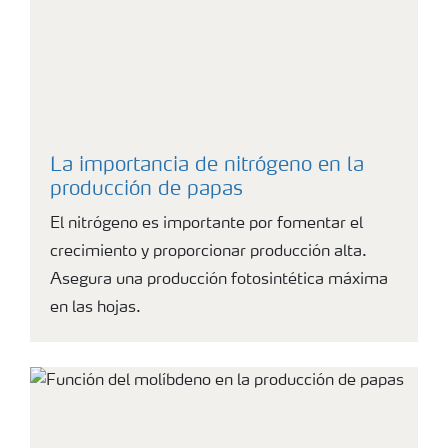
La importancia de nitrógeno en la
producción de papas
El nitrógeno es importante por fomentar el
crecimiento y proporcionar producción alta.
Asegura una producción fotosintética máxima
en las hojas.