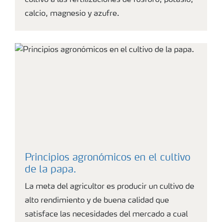
cultivo a las fertilizaciones de fósforo, potasio,
calcio, magnesio y azufre.
Principios agronómicos en el cultivo
de la papa.
La meta del agricultor es producir un cultivo de
alto rendimiento y de buena calidad que
satisface las necesidades del mercado a cual