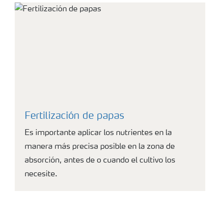
Fertilización de papas
Es importante aplicar los nutrientes en la
manera más precisa posible en la zona de
absorción, antes de o cuando el cultivo los
necesite.