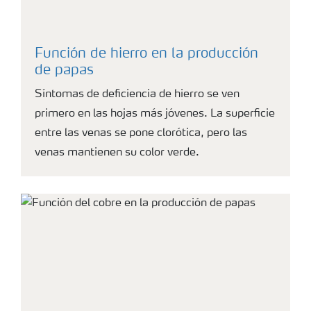
Función de hierro en la producción
de papas
Síntomas de deficiencia de hierro se ven
primero en las hojas más jóvenes. La superficie
entre las venas se pone clorótica, pero las
venas mantienen su color verde.