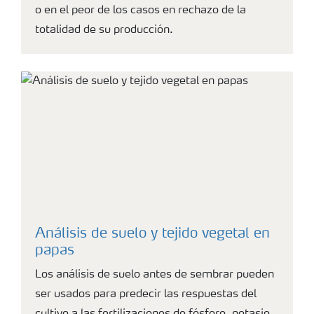
o en el peor de los casos en rechazo de la
totalidad de su producción.
Análisis de suelo y tejido vegetal en
papas
Los análisis de suelo antes de sembrar pueden
ser usados para predecir las respuestas del