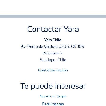
Contactar Yara
Yara Chile
Av. Pedro de Valdivia 1215, Of.309
Providencia
Santiago, Chile
Contactar equipo
Te puede interesar
Nuestro Equipo
Fertilizantes