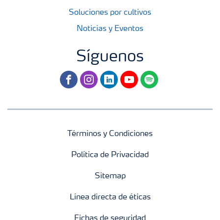
Soluciones por cultivos
Noticias y Eventos
Síguenos
facebook
instagram
linkedin
youtube
spotify
Términos y Condiciones
Política de Privacidad
Sitemap
Línea directa de éticas
Fichas de seguridad