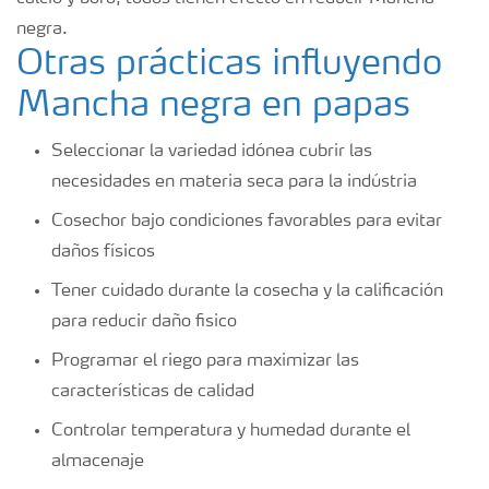
negra.
Otras prácticas influyendo
Mancha negra en papas
Seleccionar la variedad idónea cubrir las
necesidades en materia seca para la indústria
Cosechor bajo condiciones favorables para evitar
daños físicos
Tener cuidado durante la cosecha y la calificación
para reducir daño fisico
Programar el riego para maximizar las
características de calidad
Controlar temperatura y humedad durante el
almacenaje