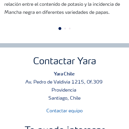
relación entre el contenido de potasio y la incidencia de
Mancha negra en diferentes variedades de papas.
Contactar Yara
Yara Chile
Av. Pedro de Valdivia 1215, Of.309
Providencia
Santiago, Chile
Contactar equipo