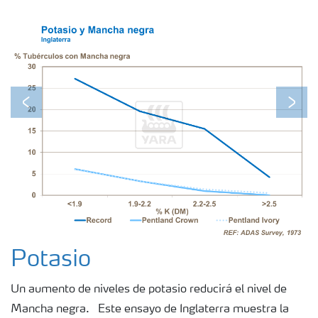
Previous
Next
Potasio
Un aumento de niveles de potasio reducirá el nivel de
Mancha negra. Este ensayo de Inglaterra muestra la