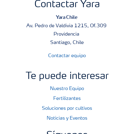
Contactar Yara
Yara Chile
Av. Pedro de Valdivia 1215, Of.309
Providencia
Santiago, Chile
Contactar equipo
Te puede interesar
Nuestro Equipo
Fertilizantes
Soluciones por cultivos
Noticias y Eventos