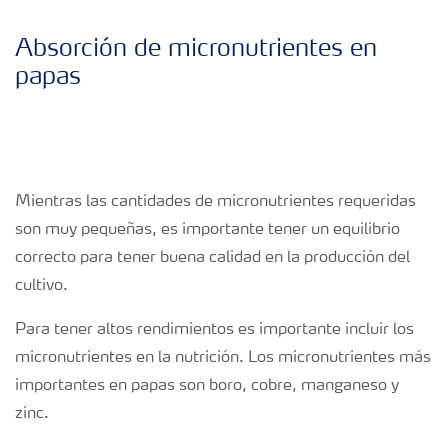
Absorción de micronutrientes en
papas
Mientras las cantidades de micronutrientes requeridas
son muy pequeñas, es importante tener un equilibrio
correcto para tener buena calidad en la producción del
cultivo.
Para tener altos rendimientos es importante incluir los
micronutrientes en la nutrición. Los micronutrientes más
importantes en papas son boro, cobre, manganeso y
zinc.