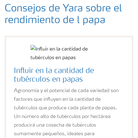
Consejos de Yara sobre el
rendimiento de l papa
Influir en la cantidad de
tubérculos en papas
Agronomía y el potencial de cada variedad son
factores que influyen en la cantidad de
tubérculos que produce cada planta de papas.
Un número alto de tubérculos por hectárea
producirá una cosecha de tubérculos
sumamente pequeños, ideales para