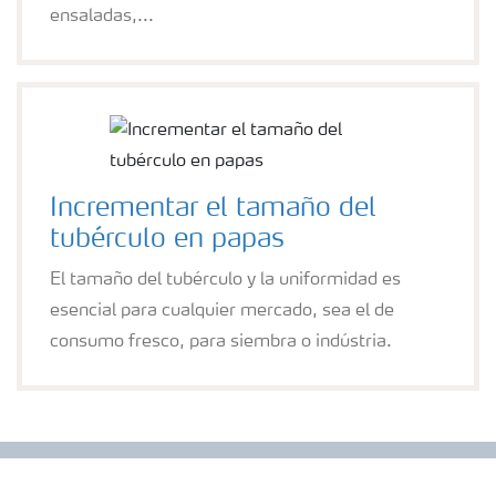
ensaladas,...
Incrementar el tamaño del
tubérculo en papas
El tamaño del tubérculo y la uniformidad es
esencial para cualquier mercado, sea el de
consumo fresco, para siembra o indústria.