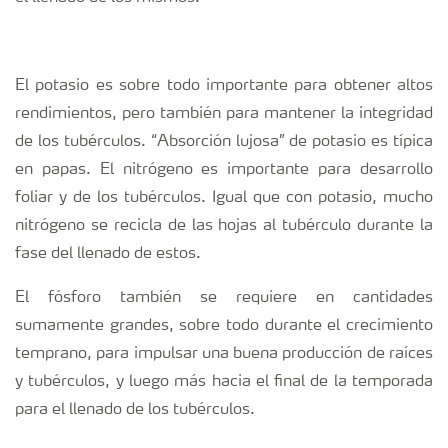
El potasio es sobre todo importante para obtener altos
rendimientos, pero también para mantener la integridad
de los tubérculos. “Absorción lujosa” de potasio es típica
en papas. El nitrógeno es importante para desarrollo
foliar y de los tubérculos. Igual que con potasio, mucho
nitrógeno se recicla de las hojas al tubérculo durante la
fase del llenado de estos.
El fósforo también se requiere en cantidades
sumamente grandes, sobre todo durante el crecimiento
temprano, para impulsar una buena producción de raíces
y tubérculos, y luego más hacia el final de la temporada
para el llenado de los tubérculos.