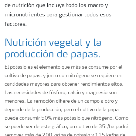
de nutrición que incluya todo los macro y
micronutrientes para gestionar todos esos
factores.
Nutrición vegetal y la
producción de papas.
El potasio es el elemento que más se consume por el
cultivo de papas, y junto con nitrógeno se requiere en
cantidades mayores para obtener rendimientos altos.
Las necesidades de fósforo, calcio y magnesio son
menores. La remoción difiere de un campo a otro y
depende de la producción, pero el cultivo de la papa
puede consumir 50% más potasio que nitrógeno. Como
se puede ver de este gráfico, un cultivo de 35t/ha podrá
remover más de 200 kg/ha de potasio y 115 kg/ha de