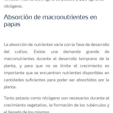
nitrógeno.
Absorción de macronutrientes en
papas
La absorción de nutrientes varia con la fase de desarrollo
del cultivo. Existe una demanda grande de
macronutrientes durante el desarrollo temprano de la
planta, y para que no se limite el crecimiento es
importante que se encuentren nutrientes disponibles en
cantidades suficientes para poder ser absorbidos por la
planta.
Tanto potasio como nitrógeno son necesarios durante el
crecimiento vegetativo, la formación de los tubérculos y
el llenado de los mismos.